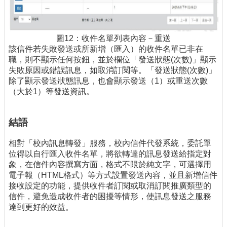
圖12：收件名單列表內容－重送
該信件若失敗發送或所新增（匯入）的收件名單已非在
職，則不顯示任何按鈕，並於欄位「發送狀態(次數)」顯示
失敗原因或錯誤訊息，如取消訂閱等。「發送狀態(次數)」
除了顯示發送狀態訊息，也會顯示發送（1）或重送次數
（大於1）等發送資訊。
結語
相對「校內訊息轉發」服務，校內信件代發系統，委託單
位得以自行匯入收件名單，將欲轉達的訊息發送給指定對
象，在信件內容撰寫方面，格式不限於純文字，可選擇用
電子報（HTML格式）等方式設置發送內容，並且新增信件
接收設定的功能，提供收件者訂閱或取消訂閱推廣類型的
信件，避免造成收件者的困擾等情形，使訊息發送之服務
達到更好的效益。