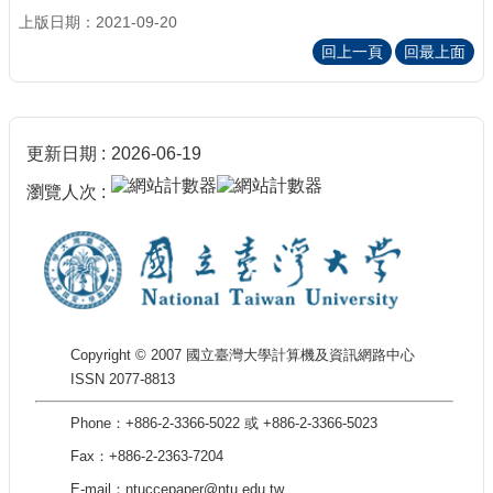
上版日期：2021-09-20
回上一頁
回最上面
更新日期
2026-06-19
瀏覽人次
Copyright © 2007 國立臺灣大學計算機及資訊網路中心
ISSN 2077-8813
Phone：+886-2-3366-5022 或 +886-2-3366-5023
Fax：+886-2-2363-7204
E-mail：ntuccepaper@ntu.edu.tw