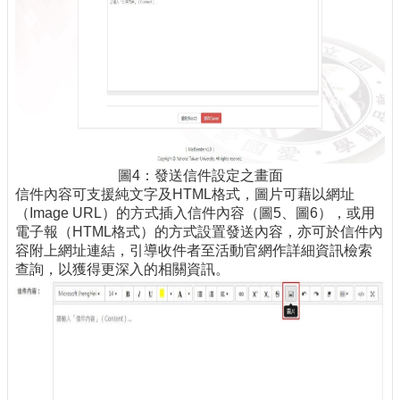
圖4：發送信件設定之畫面
信件內容可支援純文字及HTML格式，圖片可藉以網址
（Image URL）的方式插入信件內容（圖5、圖6），或用
電子報（HTML格式）的方式設置發送內容，亦可於信件內
容附上網址連結，引導收件者至活動官網作詳細資訊檢索
查詢，以獲得更深入的相關資訊。