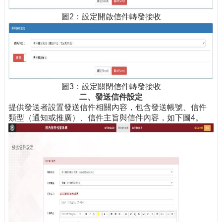
圖2：設定開啟信件轉發接收
圖3：設定關閉信件轉發接收
二、發送信件設定
提供發送者設置發送信件相關內容，包含發送帳號、信件
類型（通知或推廣）、信件主旨與信件內容，如下圖4。