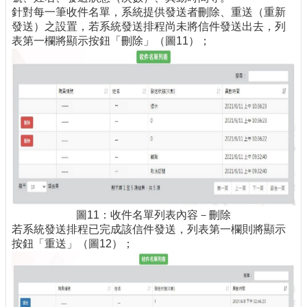
針對每一筆收件名單，系統提供發送者刪除、重送（重新
發送）之設置，若系統發送排程尚未將信件發送出去，列
表第一欄將顯示按鈕「刪除」（圖11）；
圖11：收件名單列表內容－刪除
若系統發送排程已完成該信件發送，列表第一欄則將顯示
按鈕「重送」（圖12）；