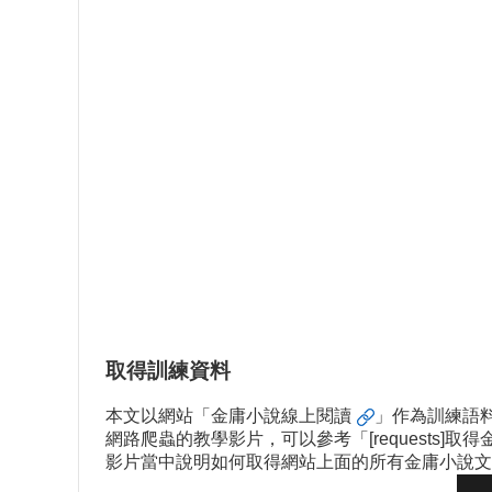
取得訓練資料
本文以網站「
金庸小說線上閱讀
」作為訓練語料
網路爬蟲的教學影片，可以參考「
[requests]
影片當中說明如何取得網站上面的所有金庸小說文