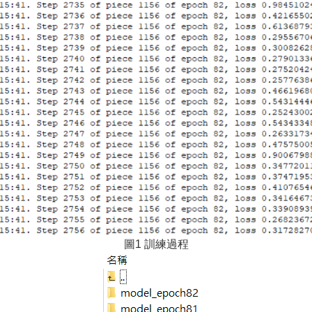
圖1 訓練過程