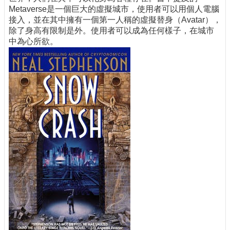
Metaverse是一個巨大的虛擬城市，使用者可以用個人電腦
接入，並在其中擁有一個第一人稱的虛擬替身（Avatar），
除了身高有限制是外。使用者可以成為任何樣子，在城市
中為心所欲。