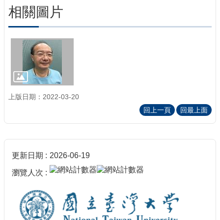
相關圖片
上版日期：2022-03-20
回上一頁
回最上面
更新日期
2026-06-19
瀏覽人次