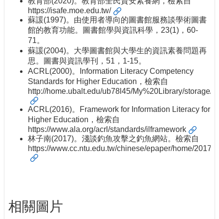
教育部(2020)。教育部全民資安素養網，檢索自
https://isafe.moe.edu.tw/
蘇諼(1997)。由使用者導向的圖書館服務談學術圖書
館的教育功能。圖書館學與資訊科學，23(1)，60-
71。
蘇諼(2004)。大學圖書館與大學生的資訊素養問題再
思。圖書與資訊學刊，51，1-15。
ACRL(2000)。Information Literacy Competency
Standards for Higher Education，檢索自
http://home.ubalt.edu/ub78l45/My%20Library/storage/
ACRL(2016)。Framework for Information Literacy for
Higher Education，檢索自
https://www.ala.org/acrl/standards/ilframework
林子南(2017)。淺談釣魚攻擊之釣魚網站。檢索自
https://www.cc.ntu.edu.tw/chinese/epaper/home/2017
相關圖片