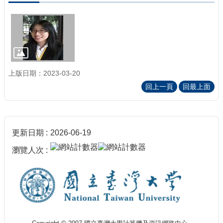
上版日期：2023-03-20
回上一頁
回最上面
更新日期
2026-06-19
瀏覽人次