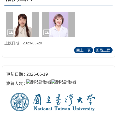
上版日期：2023-03-20
回上一頁
回最上面
更新日期
2026-06-19
瀏覽人次