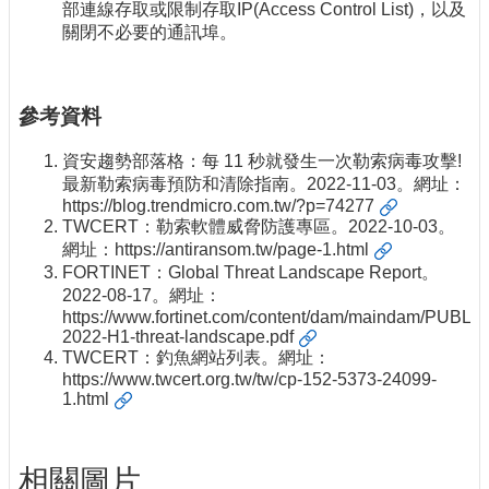
部連線存取或限制存取IP(Access Control List)，以及
關閉不必要的通訊埠。
參考資料
資安趨勢部落格：每 11 秒就發生一次勒索病毒攻擊!
最新勒索病毒預防和清除指南。2022-11-03。網址：
https://blog.trendmicro.com.tw/?p=74277
TWCERT：勒索軟體威脅防護專區。2022-10-03。
網址：
https://antiransom.tw/page-1.html
FORTINET：Global Threat Landscape Report。
2022-08-17。網址：
https://www.fortinet.com/content/dam/maindam/PUBL
2022-H1-threat-landscape.pdf
TWCERT：釣魚網站列表。網址：
https://www.twcert.org.tw/tw/cp-152-5373-24099-
1.html
相關圖片