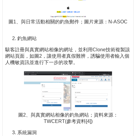
圖1、與日常活動相關的釣魚郵件；圖片來源：N-ASOC
釣魚網站
駭客註冊與真實網站相像的網址，並利用Clone技術複製該
網站頁面，如圖2，讓使用者真假難辨，誘騙使用者輸入個
人機敏資訊並進行下一步的攻擊。
圖2、與真實網站相像的釣魚網站；資料來源：
TWCERT(參考資料[4])
系統漏洞