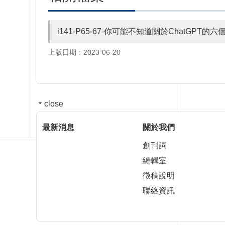
i141-P65-67-你可能不知道關於ChatGPT的
上版日期：2023-06-20
close
最新消息
關於我們
創刊詞
編輯室
徵稿說明
聯絡資訊