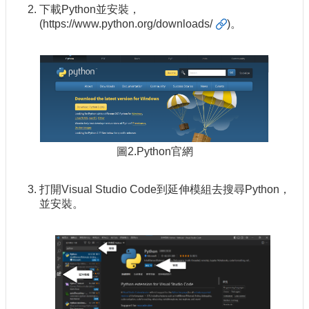
下載Python並安裝，
(
https://www.python.org/downloads/
)。
圖2.Python官網
打開Visual Studio Code到延伸模組去搜尋Python，
並安裝。