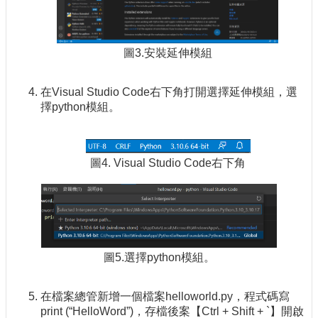
圖3.安裝延伸模組
在Visual Studio Code右下角打開選擇延伸模組，選
擇python模組。
圖4. Visual Studio Code右下角
圖5.選擇python模組。
在檔案總管新增一個檔案helloworld.py，程式碼寫
print (“HelloWord”)，存檔後案【Ctrl + Shift + `】開啟