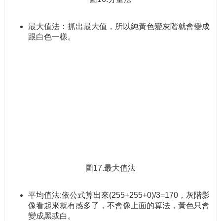
最大值法：抓出最大值，所以純黃色變灰階就會變成
跟白色一樣。
圖17.最大值法
平均值法:依公式算出來(255+255+0)/3=170，灰階影
像看起來就有感多了，不會像上面的算法，黃色只會
變成黑或白。