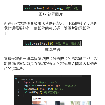
圖12.顯示圖片。
但運行程式碼後會發現照片快速顯示一下就跳掉了，所以
我們還需要額外一個暫停的程式碼，讓圖片顯示暫停一
下。
圖13.暫停
這樣子我們一連串從讀取照片到秀照片的流程就完成，寫
影像處理演法就是在讀取跟顯示的程式碼之間加入我們自
己的演算法。