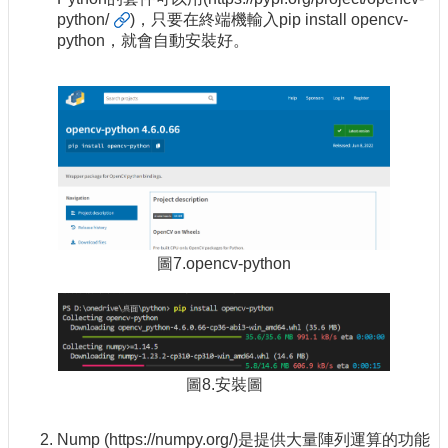
python/
)，只要在終端機輸入pip install opencv-
python，就會自動安裝好。
圖7.opencv-python
圖8.安裝圖
Nump (https://numpy.org/)是提供大量陣列運算的功能