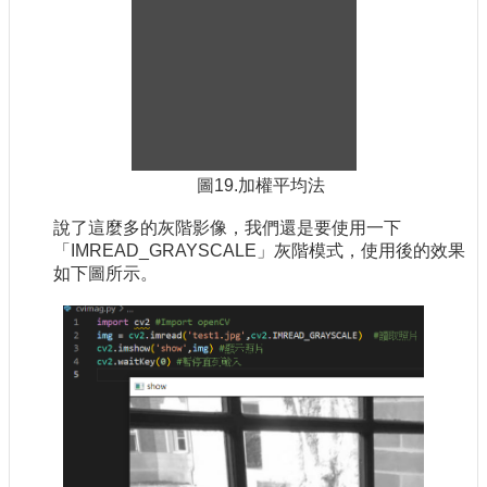
圖19.加權平均法
說了這麼多的灰階影像，我們還是要使用一下
「IMREAD_GRAYSCALE」灰階模式，使用後的效果
如下圖所示。