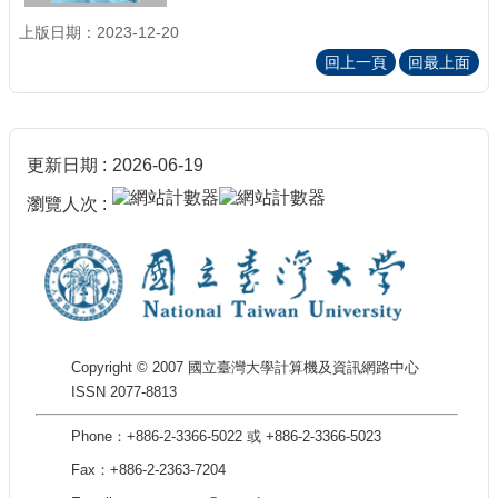
上版日期：2023-12-20
回上一頁
回最上面
更新日期
2026-06-19
瀏覽人次
Copyright © 2007 國立臺灣大學計算機及資訊網路中心
ISSN 2077-8813
Phone：+886-2-3366-5022 或 +886-2-3366-5023
Fax：+886-2-2363-7204