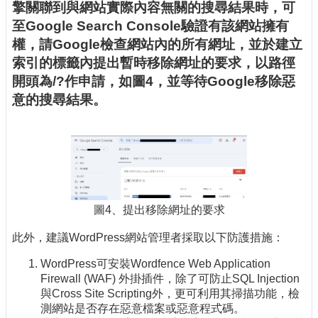
擎關聯到與網站實際內容無關的搜尋結果時，可
至Google Search Console驗證有該網站擁有
權，請Google檢查網站內的所有網址，並於建立
索引的標籤內提出暫時移除網址的要求，以路徑
開頭為/?作申請，如圖4，並等待Google移除惡
意的搜尋結果。
圖4、提出移除網址的要求
此外，建議WordPress網站管理者採取以下防護措施：
WordPress可安裝Wordfence Web Application
Firewall (WAF) 外掛插件，除了可防止SQL Injection
與Cross Site Scripting外，更可利用其掃描功能，檢
測網站是否存在惡意檔案或惡意程式碼。