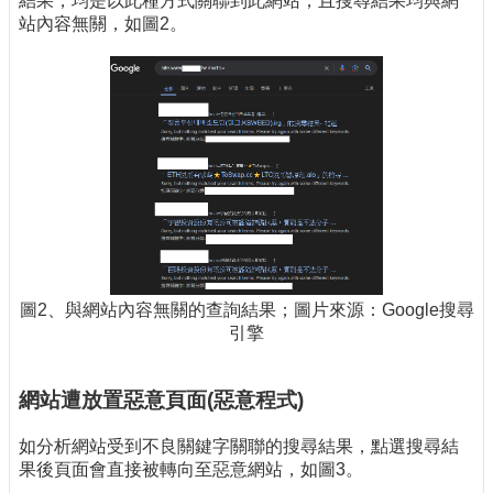
結果，均是以此種方式關聯到此網站，且搜尋結果均與網
站內容無關，如圖2。
圖2、與網站內容無關的查詢結果；圖片來源：Google搜尋
引擎
網站遭放置惡意頁面(惡意程式)
如分析網站受到不良關鍵字關聯的搜尋結果，點選搜尋結
果後頁面會直接被轉向至惡意網站，如圖3。