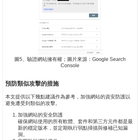
圖5、驗證網站擁有權；圖片來源：Google Search
Console
預防類似攻擊的措施
本文提供以下幾點建議作為參考，加強網站的資安防護以
避免遭受到類似的攻擊。
加強網站的安全防護
確保網站使用的所有軟體、套件和第三方元件都是最
新的穩定版本，並定期執行弱點掃描與修補已知漏
洞。