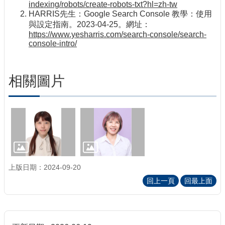
indexing/robots/create-robots-txt?hl=zh-tw
HARRIS先生：Google Search Console 教學：使用
與設定指南。2023-04-25。網址：
https://www.yesharris.com/search-console/search-
console-intro/
相關圖片
上版日期：2024-09-20
回上一頁
回最上面