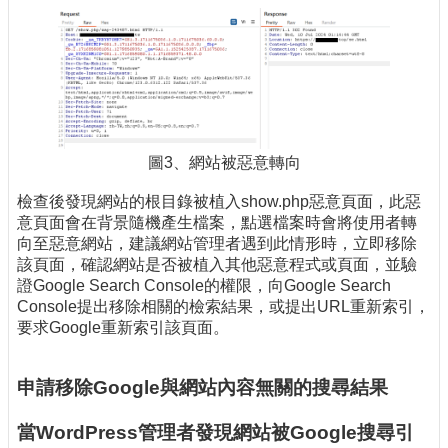
圖3、網站被惡意轉向
檢查後發現網站的根目錄被植入show.php惡意頁面，此惡
意頁面會在背景隨機產生檔案，點選檔案時會將使用者轉
向至惡意網站，建議網站管理者遇到此情形時，立即移除
該頁面，確認網站是否被植入其他惡意程式或頁面，並驗
證Google Search Console的權限，向Google Search
Console提出移除相關的檢索結果，或提出URL重新索引，
要求Google重新索引該頁面。
申請移除Google與網站內容無關的搜尋結果
當WordPress管理者發現網站被Google搜尋引