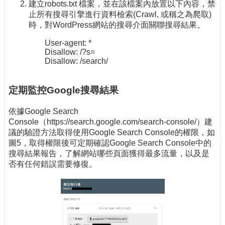
建立robots.txt 檔案，並在該檔案內放置以下內容，禁
止所有搜尋引擎進行資料檢索(Crawl, 或稱之為爬取)
時，對WordPress網站的搜尋介面關聯搜尋結果。
User-agent: *
Disallow: /?s=
Disallow: /search/
定期監控Google搜尋結果
依據Google Search
Console（https://search.google.com/search-console/）建
議的驗證方法取得使用Google Search Console的權限，如
圖5，取得權限後可定期確認Google Search Console中的
搜尋結果報告，了解網站哪些頁面獲得最多流量，以及是
否有任何錯誤需要修復。