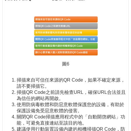
圖6
掃描來自可信任來源的QR Code，如果不確定來源，
請不要掃描它。
掃描QR Code之前請先檢查URL，確保URL合法並且
為信任的網站再開啟。
使用防病毒軟體和防惡意軟體保護您的設備，有助於
保護設備免受惡意軟體的侵害。
關閉QR Code掃描應用程式中的「自動開啓網站」功
能，可避免直接連結至該目的地。
建議使用行動裝置設備内建的相機掃描QR Code，防