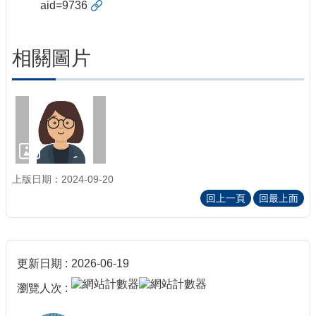
aid=9736
相關圖片
上版日期：2024-09-20
回上一頁
回最上面
更新日期
2026-06-19
瀏覽人次