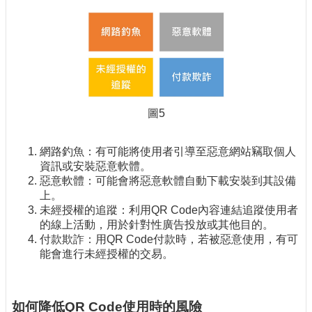
圖5
網路釣魚：有可能將使用者引導至惡意網站竊取個人
資訊或安裝惡意軟體。
惡意軟體：可能會將惡意軟體自動下載安裝到其設備
上。
未經授權的追蹤：利用QR Code內容連結追蹤使用者
的線上活動，用於針對性廣告投放或其他目的。
付款欺詐：用QR Code付款時，若被惡意使用，有可
能會進行未經授權的交易。
如何降低QR Code使用時的風險