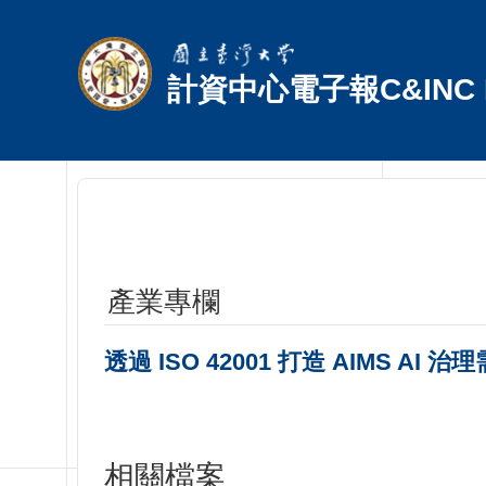
跳到主要內容區塊
計資中心電子報C&INC E
產業專欄
透過 ISO 42001 打造 AIMS AI
相關檔案