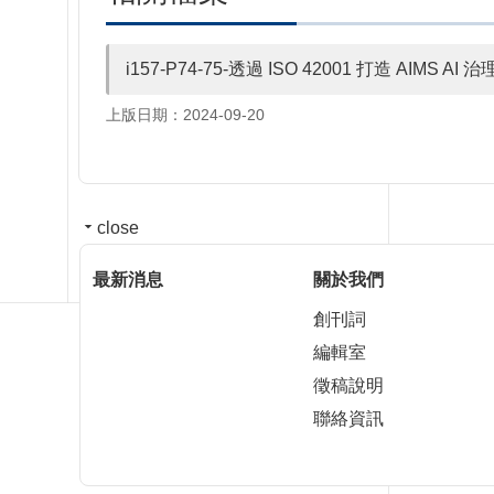
i157-P74-75-透過 ISO 42001 打造 AIMS 
上版日期：2024-09-20
close
最新消息
關於我們
創刊詞
編輯室
徵稿說明
聯絡資訊