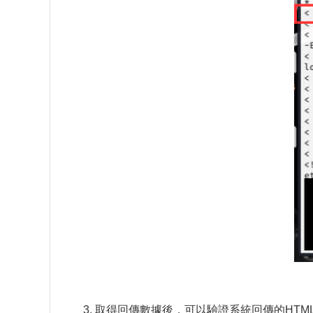
取得回傳數據後，可以驗證系統回傳的HTM