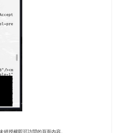
關未經授權即可訪問的頁面內容。