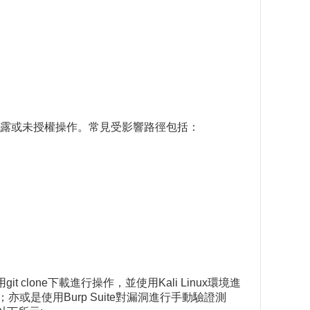
露或未授權操作。常見受影響路徑包括：
clone下載進行操作，並使用Kali Linux環境進
亦或是使用Burp Suite對漏洞進行手動驗證測