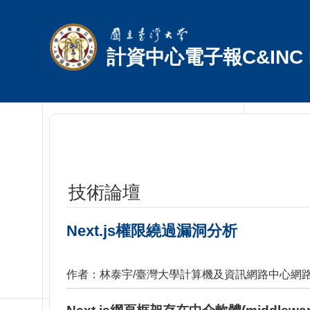
跳到主要內容區塊
計資中心電子報C&INC E
技術論壇
Next.js權限繞過漏洞分析
作者：林泰宇/臺灣大學計算機及資訊網路中心網路