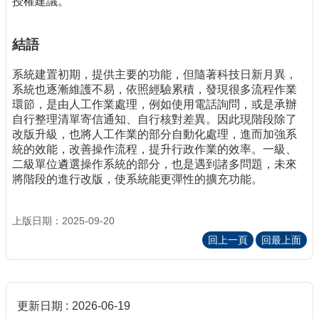
授權建議。
結語
系統建置初期，提供主要的功能，但隨著科技日新月異，
系統也逐漸維護不易，依照經驗累積，發現很多流程作業
環節，是由人工作業處理，例如使用電話詢問，或是承辦
自行整理清單寄信通知、自行核對差異。因此現階段除了
改版升級，也將人工作業的部分自動化處理，進而加強系
統的效能，改善操作流程，提升行政作業的效率。一級、
二級單位遴選操作系統的部分，也是遇到諸多問題，未來
將階段的進行改版，使系統能更彈性的擴充功能。
上版日期：2025-09-20
回上一頁
回最上面
更新日期
2026-06-19