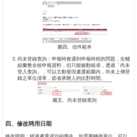
圖四、信件範本
尚未登錄查詢：申報時會遇到申報時程的問題，生輔
組彙整全校申報資料，但只能被動核准，透過「尚未
登入查詢」，可以主動發現遴選範圍內，尚未上傳登
錄之單位清單，節省承辦人的比對時間。
圖五、尚未登錄查詢
四、修改聘用日期
修改聘期：經過遴選成功的學生，如需要轉換單位，可以