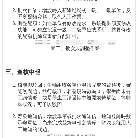
批次作業：增設轉入新學期期初一級、二級單位，及
系所配額資料，取代人工作業。
調整配額：如遇單位有修改需求，系統提供額度修改
功能，可獨立挑選一級、二級單位或系所，將要修改
的配額刪除或重新分配即可。
圖三、批次與調整作業
三、查核申報
核准與駁回：生輔組收各單位申報完成的資料後，確
認無問題，執行核准，若發現時數為０，學生尚未有
工讀情形，或是學生工讀遇期中離開或轉單位，等特
殊狀況，可予以駁回。
寄發通知信：增設單筆或批次通知信，通知登錄時數
承辦單位，尚未完成登錄申報之情形，解決以往用人
工通知的問題。