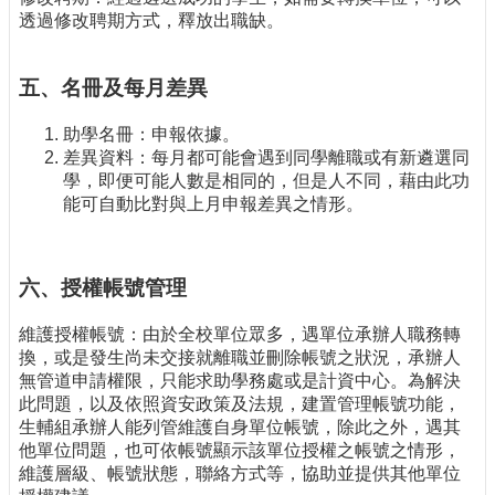
透過修改聘期方式，釋放出職缺。
五、名冊及每月差異
助學名冊：申報依據。
差異資料：每月都可能會遇到同學離職或有新遴選同
學，即便可能人數是相同的，但是人不同，藉由此功
能可自動比對與上月申報差異之情形。
六、授權帳號管理
維護授權帳號：由於全校單位眾多，遇單位承辦人職務轉
換，或是發生尚未交接就離職並刪除帳號之狀況，承辦人
無管道申請權限，只能求助學務處或是計資中心。為解決
此問題，以及依照資安政策及法規，建置管理帳號功能，
生輔組承辦人能列管維護自身單位帳號，除此之外，遇其
他單位問題，也可依帳號顯示該單位授權之帳號之情形，
維護層級、帳號狀態，聯絡方式等，協助並提供其他單位