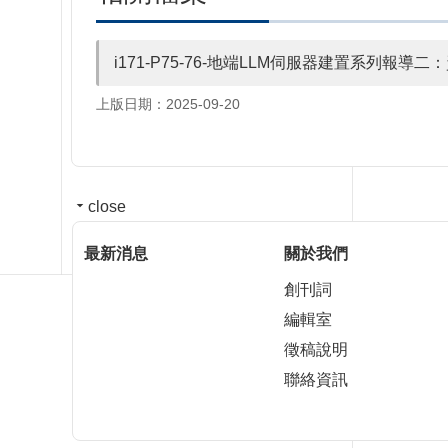
i171-P75-76-地端LLM伺服器建置系列報
上版日期：2025-09-20
close
最新消息
關於我們
創刊詞
編輯室
徵稿說明
聯絡資訊