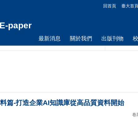
回首頁
臺大首
-paper
最新消息
關於我們
出版刊物
料篇-打造企業AI知識庫從高品質資料開始
卷