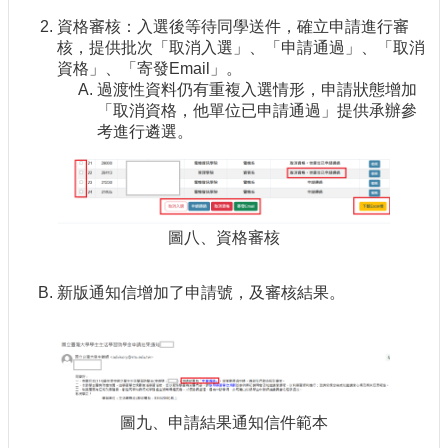
資格審核：入選後等待同學送件，確立申請進行審
核，提供批次「取消入選」、「申請通過」、「取消
資格」、「寄發Email」。
過渡性資料仍有重複入選情形，申請狀態增加
「取消資格，他單位已申請通過」提供承辦參
考進行遴選。
圖八、資格審核
新版通知信增加了申請號，及審核結果。
圖九、申請結果通知信件範本