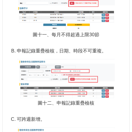
圖十一、每月不得超過上限30節
申報記錄重疊檢核，日期、時段不可重複。
圖十二、申報記錄重疊檢核
可跨週新增。