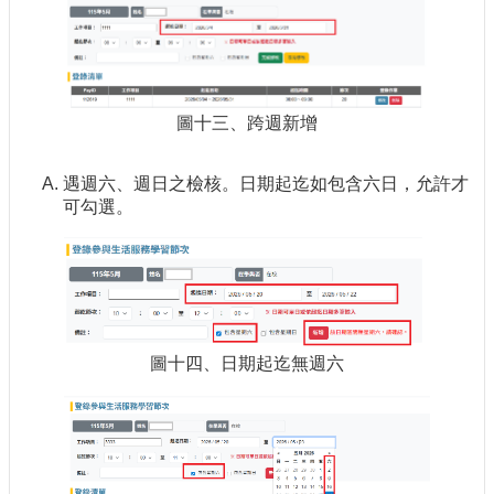
圖十三、跨週新增
遇週六、週日之檢核。日期起迄如包含六日，允許才
可勾選。
圖十四、日期起迄無週六