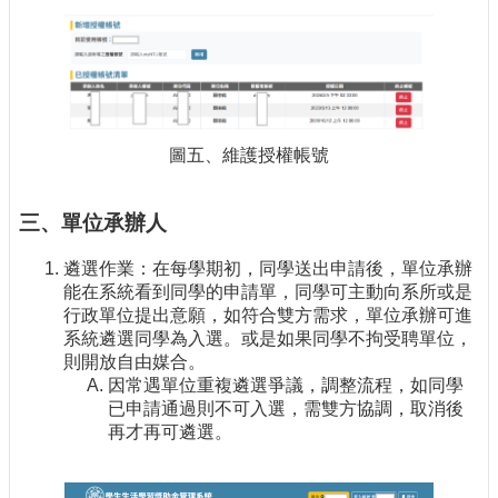
圖五、維護授權帳號
三、單位承辦人
遴選作業：在每學期初，同學送出申請後，單位承辦
能在系統看到同學的申請單，同學可主動向系所或是
行政單位提出意願，如符合雙方需求，單位承辦可進
系統遴選同學為入選。或是如果同學不拘受聘單位，
則開放自由媒合。
因常遇單位重複遴選爭議，調整流程，如同學
已申請通過則不可入選，需雙方協調，取消後
再才再可遴選。