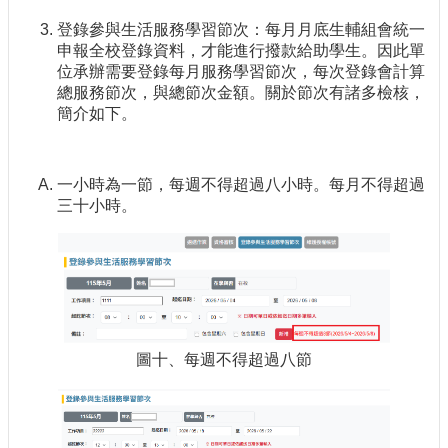
登錄參與生活服務學習節次：每月月底生輔組會統一
申報全校登錄資料，才能進行撥款給助學生。因此單
位承辦需要登錄每月服務學習節次，每次登錄會計算
總服務節次，與總節次金額。關於節次有諸多檢核，
簡介如下。
一小時為一節，每週不得超過八小時。每月不得超過
三十小時。
圖十、每週不得超過八節