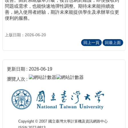
改善。由於系統版本升級，後台也易於維護，即便接收到
問題或需求，也能快速地彈性調整。期待未來能持續改
善，納入使用者經驗，期許未來能提供學生及承辦單位更
便利的服務。
上版日期：2026-06-20
回上一頁
回最上面
更新日期
2026-06-19
瀏覽人次
Copyright © 2007 國立臺灣大學計算機及資訊網路中心
ISSN 2077-8813