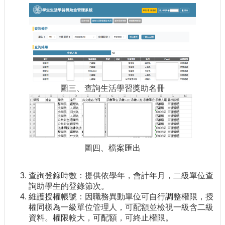
圖三、查詢生活學習獎助名冊
圖四、檔案匯出
查詢登錄時數：提供依學年，會計年月，二級單位查
詢助學生的登錄節次。
維護授權帳號：因職務異動單位可自行調整權限，授
權同樣為一級單位管理人，可配額並檢視一級含二級
資料。權限較大，可配額，可終止權限。