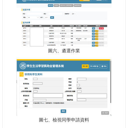
圖六、遴選作業
圖七、檢視同學申請資料