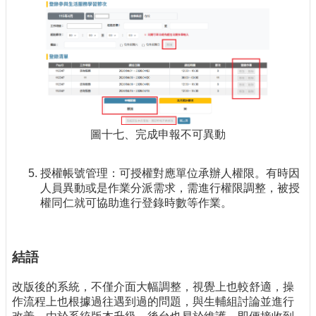
圖十七、完成申報不可異動
授權帳號管理：可授權對應單位承辦人權限。有時因
人員異動或是作業分派需求，需進行權限調整，被授
權同仁就可協助進行登錄時數等作業。
結語
改版後的系統，不僅介面大幅調整，視覺上也較舒適，操
作流程上也根據過往遇到過的問題，與生輔組討論並進行