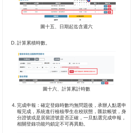
圖十五、日期起迄含週六
計算累積時數。
圖十六、計算累計時數
完成申報：確定登錄時數均無問題後，承辦人點選申
報完成，系統進行檢核學生在校狀態，匯款帳號，身
分證號或是居留證號是否正確，一旦點選完成申報，
相關登錄功能均鎖定不可再異動。