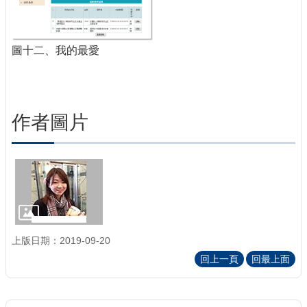
圖十二、我的最愛
作者圖片
上版日期：2019-09-20
回上一頁
回最上面