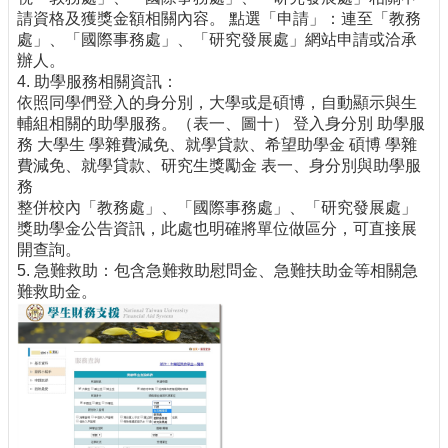
請資格及獲獎金額相關內容。 點選「申請」：連至「教務
處」、「國際事務處」、「研究發展處」網站申請或洽承
辦人。
4. 助學服務相關資訊：
依照同學們登入的身分別，大學或是碩博，自動顯示與生
輔組相關的助學服務。（表一、圖十） 登入身分別 助學服
務 大學生 學雜費減免、就學貸款、希望助學金 碩博 學雜
費減免、就學貸款、研究生獎勵金 表一、身分別與助學服
務
整併校內「教務處」、「國際事務處」、「研究發展處」
獎助學金公告資訊，此處也明確將單位做區分，可直接展
開查詢。
5. 急難救助：包含急難救助慰問金、急難扶助金等相關急
難救助金。