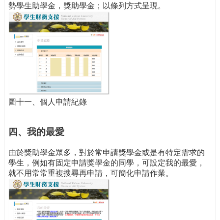
勢學生助學金，獎助學金；以條列方式呈現。
圖十一、個人申請紀錄
四、我的最愛
由於獎助學金眾多，對於常申請獎學金或是有特定需求的
學生，例如有固定申請獎學金的同學，可設定我的最愛，
就不用常常重複搜尋再申請，可簡化申請作業。