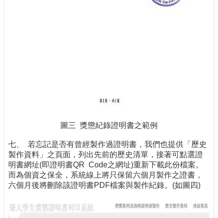
圖三 獎懲紀錄證明書之範例
七、 若忘記是否有曾經製作過證明書，我們也提供「歷史
製作資料」之頁面，列出先前的歷史清單，接著可點選證
明書網址(即證明書QR Code之網址)重新下載此份檔案。
而為個資之保全，系統線上將只保留六個月製作之證書，
六個月後將刪除該證明書PDF檔案與製作紀錄。(如圖四)