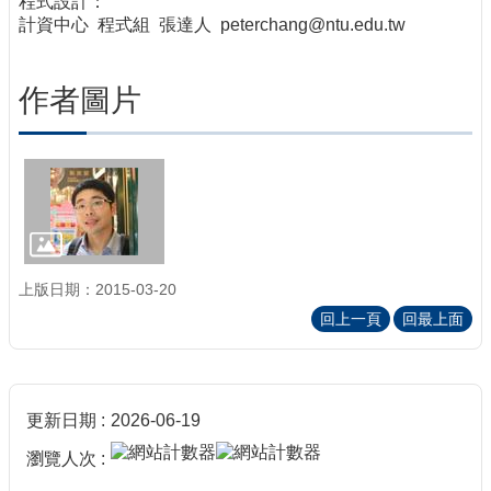
程式設計：
計資中心 程式組 張達人 peterchang@ntu.edu.tw
作者圖片
上版日期：2015-03-20
回上一頁
回最上面
更新日期
2026-06-19
瀏覽人次