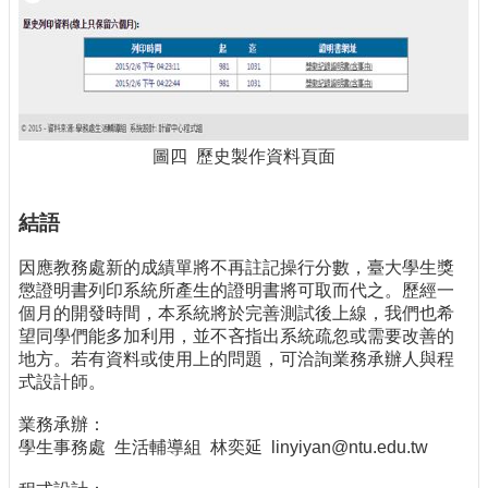
圖四 歷史製作資料頁面
結語
因應教務處新的成績單將不再註記操行分數，臺大學生獎
懲證明書列印系統所產生的證明書將可取而代之。歷經一
個月的開發時間，本系統將於完善測試後上線，我們也希
望同學們能多加利用，並不吝指出系統疏忽或需要改善的
地方。若有資料或使用上的問題，可洽詢業務承辦人與程
式設計師。
業務承辦：
學生事務處 生活輔導組 林奕延 linyiyan@ntu.edu.tw