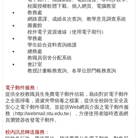
校園授權軟體下載、個人網頁、電腦教室
教務處
網路選課、成績名次查詢、教學意見調查系統
圖書館
校外電子資源連線（使用電子期刊）
學務處
學生綜合資料查詢維護
總務處
教職員宿舍分配系統
會計室
教授計畫帳務查詢、各單位部門帳務查詢
電子郵件服務：
提供全校教職員生免費電子郵件信箱，藉由對於電子郵件
之全面掃毒，過濾夾帶病毒之檔案，提供全校師生安全及
安心之電子郵件環境。並提供Web網頁介面之電子郵件服
務（http://webmail.ntu.edu.tw），方便使用者隨時透過網
頁瀏覽器收發電子郵件。
校內訊息轉送服務：