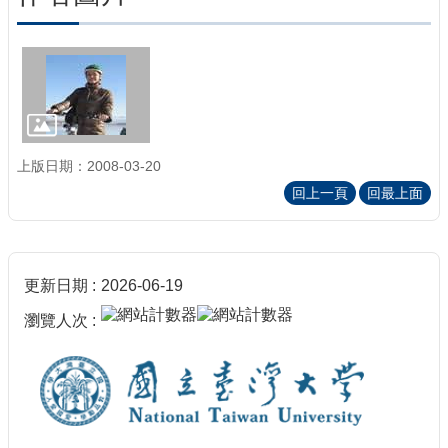
上版日期：2008-03-20
回上一頁
回最上面
更新日期
2026-06-19
瀏覽人次