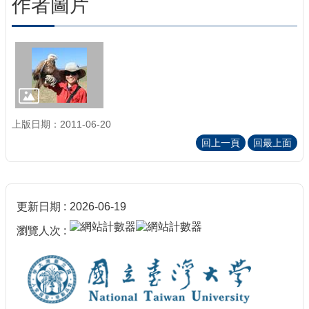
作者圖片
上版日期：2011-06-20
回上一頁
回最上面
更新日期
2026-06-19
瀏覽人次