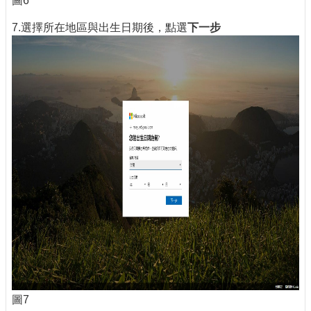
圖6
7.選擇所在地區與出生日期後，點選
下一步
圖7