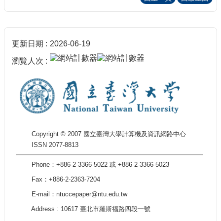
更新日期
2026-06-19
瀏覽人次
Copyright © 2007 國立臺灣大學計算機及資訊網路中心
ISSN 2077-8813
Phone：+886-2-3366-5022 或 +886-2-3366-5023
Fax：+886-2-2363-7204
E-mail：ntuccepaper@ntu.edu.tw
Address : 10617 臺北市羅斯福路四段一號