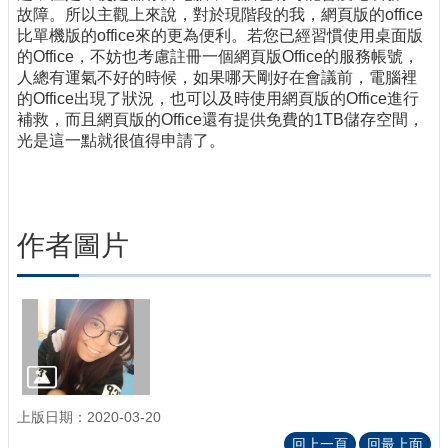
故障。所以主觀上來說，對於現階段的我，網頁版的office
比單機版的office來的更為便利。若您已經習慣使用桌面版
的Office，不妨也考慮註冊一個網頁版Office的服務帳號，
人總有運氣不好的時候，如果哪天剛好在會議前，電腦裡
的Office出現了狀況，也可以及時使用網頁版的Office進行
補救，而且網頁版的Office還有提供免費的1TB儲存空間，
光是這一點就很值得申請了。
作者圖片
上版日期：2020-03-20
回上一頁
回最上面