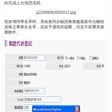
的完成上台領證流程。
當新增同學名單時，系統會同步驗證教務處最新符合離校
資格之畢業生名單，並給予適當的提醒，但並不影響其推
薦動作。