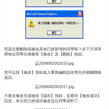
而該怎麼刪除或修改其他已經新增的同學呢？在下方清單
裡每位同學右側都有【修改】及【刪除】按鈕。
您可以按【修改】按鈕進入重新編輯該名學生的相關聯絡
資訊。
只要在修改完成後按【儲存】按鈕，並看到【修改成功】
訊息，表示您已經成功修改這位同學資料了。