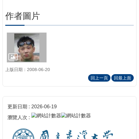
作者圖片
上版日期：2008-06-20
回上一頁
回最上面
更新日期
2026-06-19
瀏覽人次