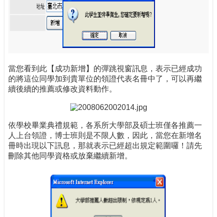
當您看到此【成功新增】的彈跳視窗訊息，表示已經成功
的將這位同學加到貴單位的領證代表名冊中了，可以再繼
續後續的推薦或修改資料動作。
依學校畢業典禮規範，各系所大學部及碩士班僅各推薦一
人上台領證，博士班則是不限人數，因此，當您在新增名
冊時出現以下訊息，那就表示已經超出規定範圍囉！請先
刪除其他同學資格或放棄繼續新增。