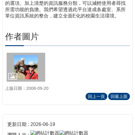
的選項。加上清楚的資訊服務分類，可以減輕使用者尋找
所需功能的負擔。我們希望透過此平台達成各處室、系所
單位資訊系統的整合，建立全面E化的校園生活環境。
作者圖片
上版日期：2008-09-20
回上一頁
回最上面
更新日期
2026-06-19
瀏覽人次