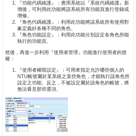
『功能代碼維護』：應用系統以『系統代碼維護』新
增後，可利用此功能將該系統所有功能頁進行登錄或
增修。
『角色代碼維護』：利用此功能將該系統所有使用對
象定義好各種不同的角色。
『角色功能設定』：利用此功能分別設定各角色所能
執行的功能頁。
然後，再進一步利用『使用者管理』功能進行使用者的授
權：
『使用者權限設定』：可用來指定允許哪些個人的
NTU帳號屬於某系統之某些角色，才能執行該角色所
設定之功能。反之，不被設定屬於該角色的帳號，將
無法看見那些選項。