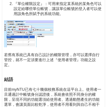
『單位權限設定』：可用來指定某系統的某角色可以
設定給哪些單位帳號，讓該單位帳號的登入者可以使
用該角色所賦予的系統功能。
若舊有系統已具有自己設計的權限管理，亦可以選擇自行
管控，就不一定須要進行上述『使用者管理』功能之設
定。
結語
目前myNTU已有七十幾個校務系統在這平台上。使用者一
旦通過計中帳號身分認證後，系統會依照不同身分的權
限，呈現不同的功能選項給使用者。透過動態產生的功能
選單，會讓頁面比較乾淨，使用者不用看到與自己不相干