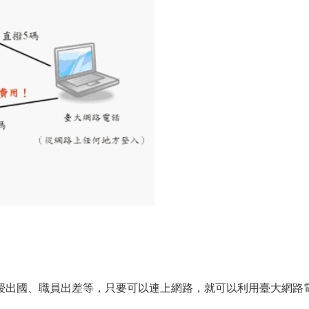
授出國、職員出差等，只要可以連上網路，就可以利用臺大網路電