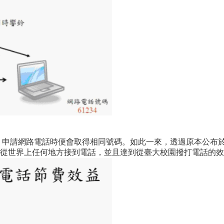
，申請網路電話時便會取得相同號碼。如此一來，透過原本公布於
從世界上任何地方接到電話，並且達到從臺大校園撥打電話的效