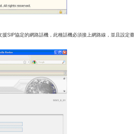
支援SIP協定的網路話機，此種話機必須接上網路線，並且設定