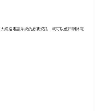
臺大網路電話系統的必要資訊，就可以使用網路電