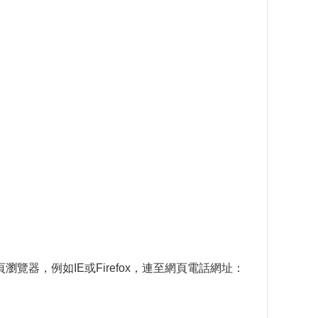
器，例如IE或Firefox，連至網頁電話網址：