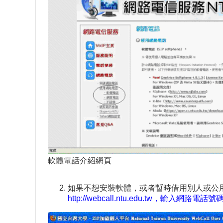
軟體電話介紹網頁
如果不想安裝軟體，或者暫時借用別人或公用
http://webcall.ntu.edu.tw，輸入網路電