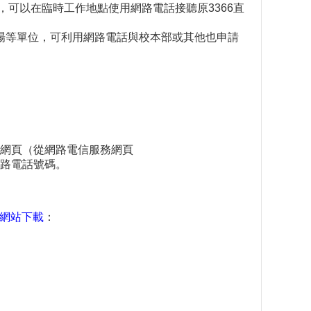
，可以在臨時工作地點使用網路電話接聽原3366直
場等單位，可利用網路電話與校本部或其他也申請
網頁（從網路電信服務網頁
網路電話號碼。
u.tw網站下載
：