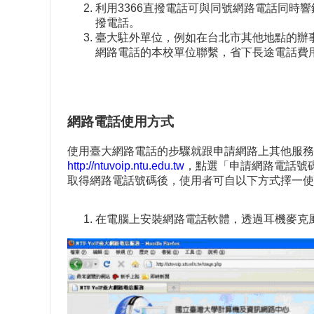
利用3366直撥電話可與同號網路電話同時
撥電話。
臺大駐外單位，例如在台北市其他地點的辦
網路電話的本校單位聯繫，省下長途電話費
網路電話使用方式
使用臺大網路電話的步驟就跟申請網路上其他服務
http://ntuvoip.ntu.edu.tw
，點選「申請網路電話號
取得網路電話號碼後，使用者可自以下方式擇一使
在電腦上安裝網路電話軟體，透過耳機麥克