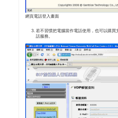
網頁電話登入畫面
若不習慣把電腦當作電話使用，也可以購買
話服務。