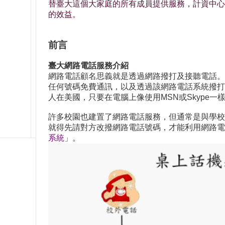
替臺大這個大家庭的所有成員提供服務，計資中心
的效益。
前言
臺大網路電話服務介紹
網路電話顧名思義就是透過網路撥打及接聽電話。
任何號碼免費通訊，以及透過該網路電話系統撥打
人在美國，只要在電腦上像使用MSN或Skype
許多校園也建置了網路電話服務，但通常是與學校
就得先請對方改撥網路電話號碼，才能利用網路電
系統
」。