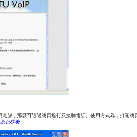
電腦，那麼可透過網頁撥打及接聽電話。使用方式為，打開網頁瀏覽
話號碼及密碼後