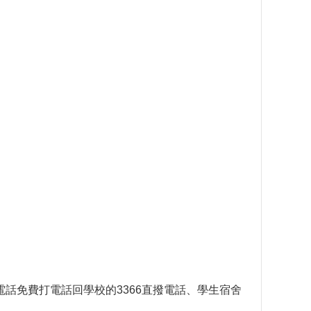
話免費打電話回學校的3366直撥電話、學生宿舍