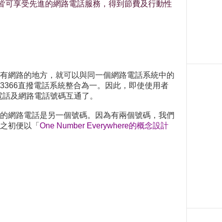
生皆可享受先進的網路電話服務，得到節費及行動性
有網路的地方，就可以與同一個網路電話系統中的
366直撥電話系統整合為一。因此，即使使用者
撥電話及網路電話號碼互通了。
的網路電話是另一個號碼。因為有兩個號碼，我們
之初便以「
One Number Everywhere的概念設計