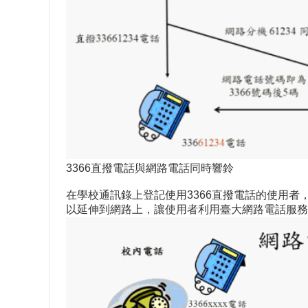
3366直撥電話與網路電話同時響鈴
在學校通訊錄上登記使用3366直撥電話的使用者
以延伸到網路上，讓使用者利用臺大網路電話服務