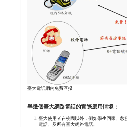
臺大電話網內免費互撥
舉幾個臺大網路電話的實際應用情境：
臺大使用者在校園以外，例如學生回家、教
電話、及所有臺大網路電話。