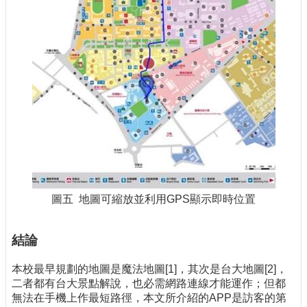
圖五 地圖可縮放並利用GPS顯示即時位置
結論
本校最早規劃的地圖是魔法地圖[1]，其次是台大地圖[2]，
二者都有台大景點解說，也必需網路連線才能運作；但都
無法在手機上作最短路徑，本文所介紹的APP是訪客的第