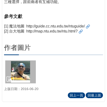
三種選擇，跟前兩者有互補功能。
參考文獻
[1] 魔法地圖
http://guide.cc.ntu.edu.tw/ntuguide/
[2] 台大地圖
http://map.ntu.edu.tw/ntu.html?
作者圖片
上版日期：2016-06-20
回上一頁
回最上面