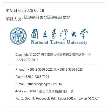
更新日期
2026-06-19
瀏覽人次
Copyright © 2007 國立臺灣大學計算機及資訊網路中心
ISSN 2077-8813
Phone：+886-2-3366-5022 或 +886-2-3366-5023
Fax：+886-2-2363-7204
E-mail：ntuccepaper@ntu.edu.tw
Address : 10617 臺北市羅斯福路四段一號
No. 1, Sec. 4, Roosevelt Rd., Taipei 10617, Taiwan (R.O.C.)