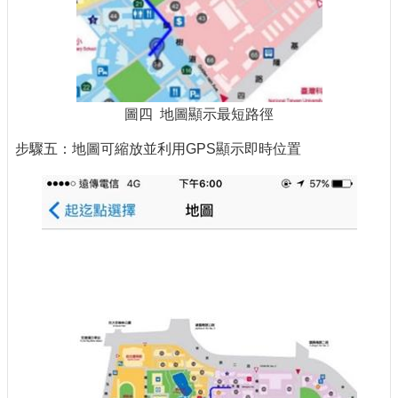
圖四 地圖顯示最短路徑
步驟五：地圖可縮放並利用GPS顯示即時位置