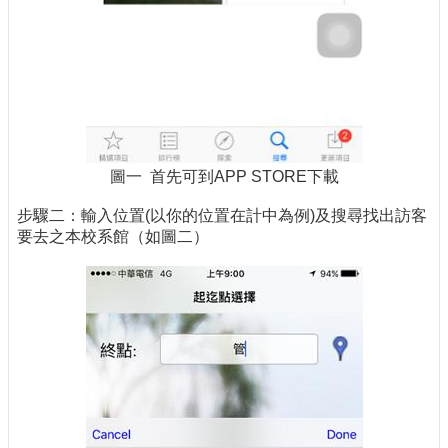
圖一 首先可到APP STORE下載
步驟二：輸入位置(以你的位置在計中為例)及搜尋找出訪客
要去之本校系館（如圖二）