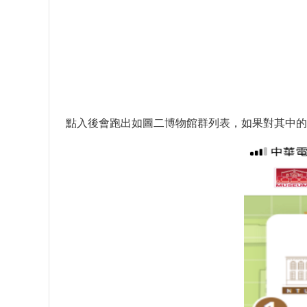
點入後會跑出如圖二博物館群列表，如果對其中的