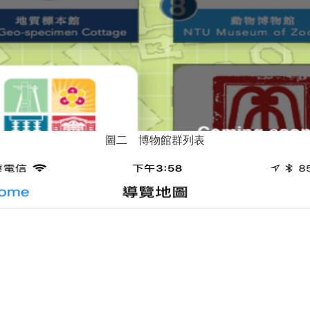
圖二 博物館群列表