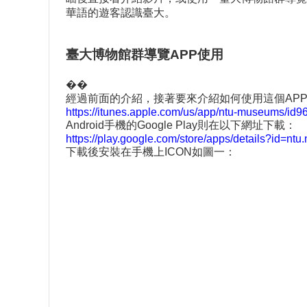
華語的遊客認識臺大。
臺大博物館群導覽APP使用
��
經過前面的介紹，接著要來介紹如何使用這個APP。首先
https://itunes.apple.com/us/app/ntu-museums/i
Android手機的Google Play則在以下網址下載：
https://play.google.com/store/apps/details?id=ntu
下載後安裝在手機上ICON如圖一：