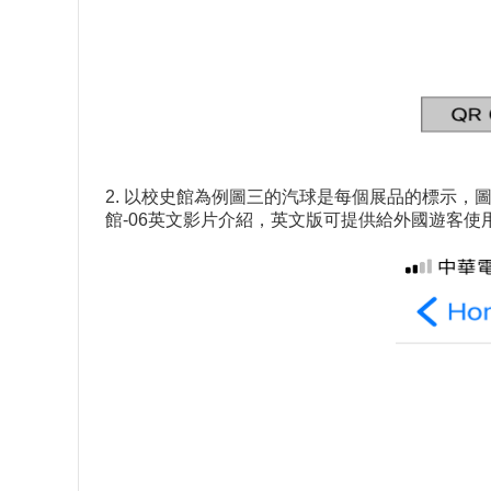
2. 以校史館為例圖三的汽球是每個展品的標示，
館-06英文影片介紹，英文版可提供給外國遊客使