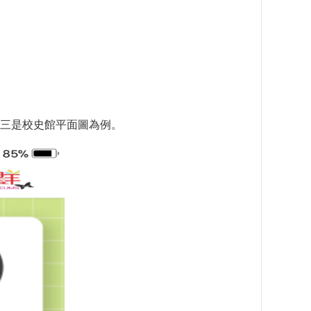
三是校史館平面圖為例。