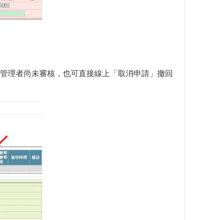
管理者尚未審核，也可直接線上「取消申請」撤回