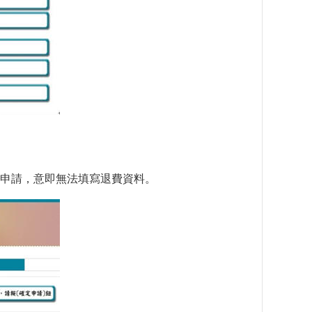
申請，意即無法填寫退費資料。