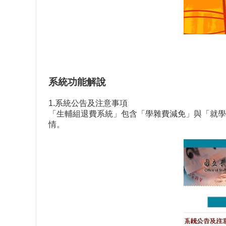
系統功能解說
1.系統公告及注意事項
「生輔組退費系統」包含「學雜費減免」與「就學
情。