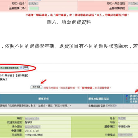
圖六、填寫退費資料
，依照不同的退費學年期、退費項目有不同的進度狀態顯示，若