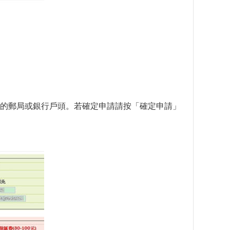
的郵局或銀行戶頭。若確定申請請按「確定申請」