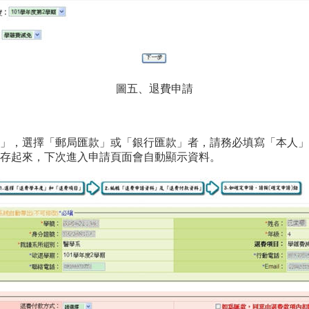
圖五、退費申請
」，選擇「郵局匯款」或「銀行匯款」者，請務必填寫「本人」
存起來，下次進入申請頁面會自動顯示資料。