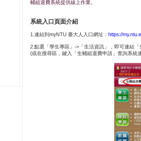
輔組退費系統提供線上作業。
系統入口頁面介紹
1.連結到myNTU 臺大人入口網址：
https://my.ntu.
2.點選「學生專區」->「生活資訊」，即可連結
(或在搜尋區，鍵入「生輔組退費申請」查詢系統連