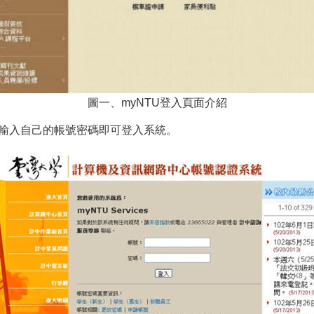
圖一、myNTU登入頁面介紹
，輸入自己的帳號密碼即可登入系統。