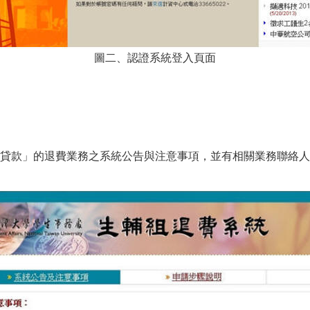
圖二、認證系統登入頁面
貸款」的退費業務之系統公告與注意事項，並有相關業務聯絡人