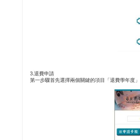
3.退費申請
第一步驟首先選擇兩個關鍵的項目「退費學年度」