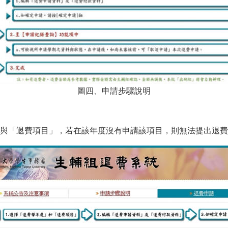
圖四、申請步驟說明
與「退費項目」，若在該年度沒有申請該項目，則無法提出退費