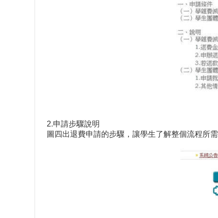
2.申請步驟說明
圖四出退費申請的步驟，讓學生了解整個流程所需