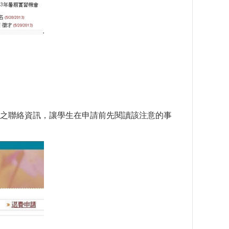
之聯絡資訊，讓學生在申請前先閱讀該注意的事