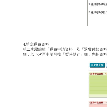
4.填寫退費資料
第二步驟編輯「退費申請資料」及「退費付款資料
鈕，若下次再申請可按「暫時儲存」鈕，先把資料