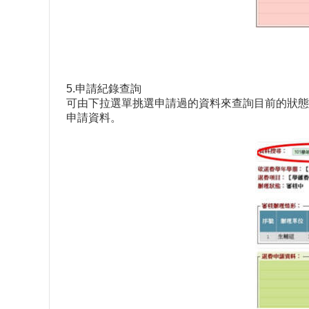
5.申請紀錄查詢
可由下拉選單挑選申請過的資料來查詢目前的狀態
申請資料。