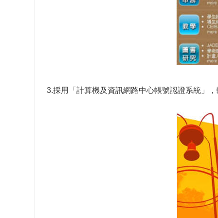
3.採用「計算機及資訊網路中心帳號認證系統」