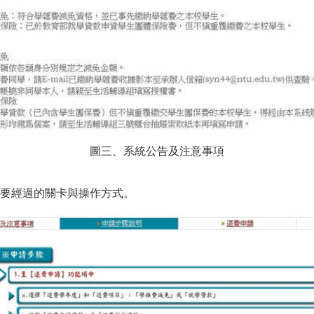
圖三、系統公告及注意事項
要經過的關卡與操作方式。