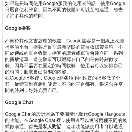
如果是長時間使用Google服務的使用者的話，使用Google
日曆會便利許多。因為不同的軟體都可以互相連通，省去
了許多其他的時間。
Google播客
不同於其他文書處理的軟體，Google播客是一個線上收聽
播客的平台。播客是目前最新型態的電台收聽帶名稱。不
同於傳統的電台收聽，播客的講者或單位會建立同一系列
的播放清單，這使聽眾可以選擇在自己的任何時刻做收
聽。因為不需要在固定的時間收聽，使用者可以安排自己
的時間，聽取自己有趣的內容。
在Google播客裡，Google將各種不同性質的播客做了分
類，從體育到喜劇到健康，不同的平台都有。很適合在空
閒的時刻，好好充實自己。
Google Chat
Google Chat的設計是為了要漸漸地取代Google Hangouts
的功能。在Google Chat 裡，使用者可以透過兩種不同的模
式做溝通。首先是
私人對話
，這項功能讓使用者可以透過