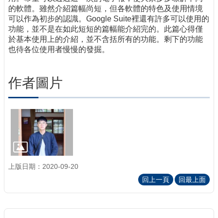
的軟體。雖然介紹篇幅尚短，但各軟體的特色及使用情境
可以作為初步的認識。Google Suite裡還有許多可以使用的
功能，並不是在如此短短的篇幅能介紹完的。此篇心得僅
於基本使用上的介紹，並不含括所有的功能。剩下的功能
也待各位使用者慢慢的發掘。
作者圖片
上版日期：2020-09-20
回上一頁
回最上面