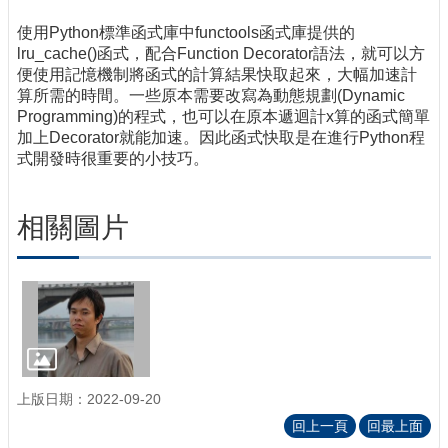
使用Python標準函式庫中functools函式庫提供的
lru_cache()函式，配合Function Decorator語法，就可以方
便使用記憶機制將函式的計算結果快取起來，大幅加速計
算所需的時間。一些原本需要改寫為動態規劃(Dynamic
Programming)的程式，也可以在原本遞迴計x算的函式簡單
加上Decorator就能加速。因此函式快取是在進行Python程
式開發時很重要的小技巧。
相關圖片
上版日期：2022-09-20
回上一頁
回最上面