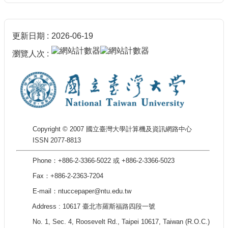
更新日期
2026-06-19
瀏覽人次
Copyright © 2007 國立臺灣大學計算機及資訊網路中心
ISSN 2077-8813
Phone：+886-2-3366-5022 或 +886-2-3366-5023
Fax：+886-2-2363-7204
E-mail：ntuccepaper@ntu.edu.tw
Address : 10617 臺北市羅斯福路四段一號
No. 1, Sec. 4, Roosevelt Rd., Taipei 10617, Taiwan (R.O.C.)