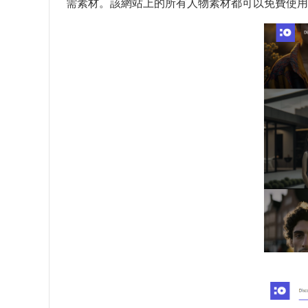
需素材。該網站上的所有人物素材都可以免費使用