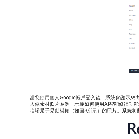
當您使用個人Google帳戶登入後，系統會顯
人像素材照片為例，示範如何使用AI智能修復功能來
暗場景手晃動模糊（如圖8所示）的照片。系統將