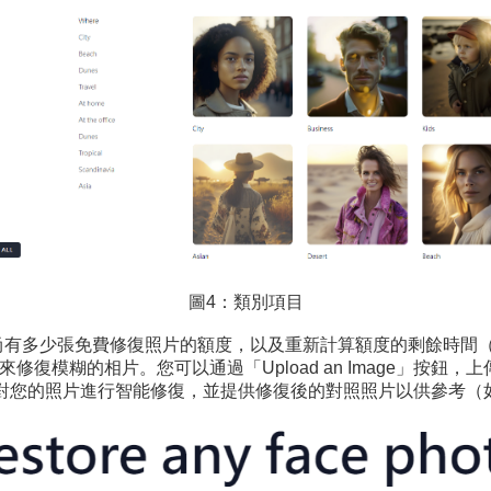
圖4：類別項目
示您尚有多少張免費修復照片的額度，以及重新計算額度的剩餘時間
修復模糊的相片。您可以通過「Upload an Image」按鈕
對您的照片進行智能修復，並提供修復後的對照照片以供參考（如