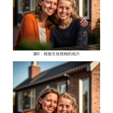
圖6：模擬失焦模糊的相片