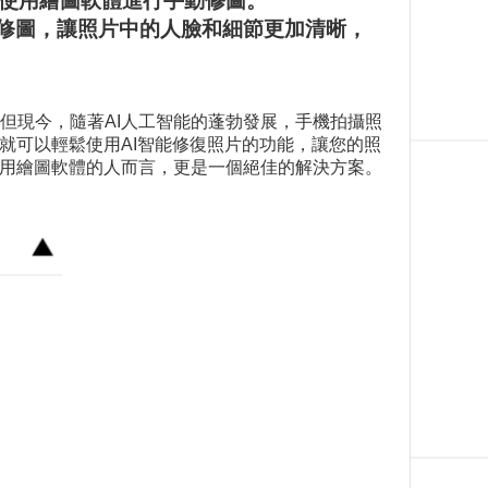
需使用繪圖軟體進行手動修圖。
輕鬆修圖，讓照片中的人臉和細節更加清晰，
但現今，隨著AI人工智能的蓬勃發展，手機拍攝照
就可以輕鬆使用AI智能修復照片的功能，讓您的照
使用繪圖軟體的人而言，更是一個絕佳的解決方案。