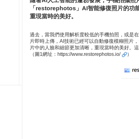
隨著AI人工智能的蓬勃發展，手機拍攝照
「restorephotos」AI智能修
重現當時的美好。
過去，當我們使用解析度較低的手機拍照，或是在
片即時上傳，AI技術已經可以自動修復模糊照片
片中的人臉和細節更加清晰，重現當時的美好。這
（圖1網址：
https://www.restorephotos.io/
）