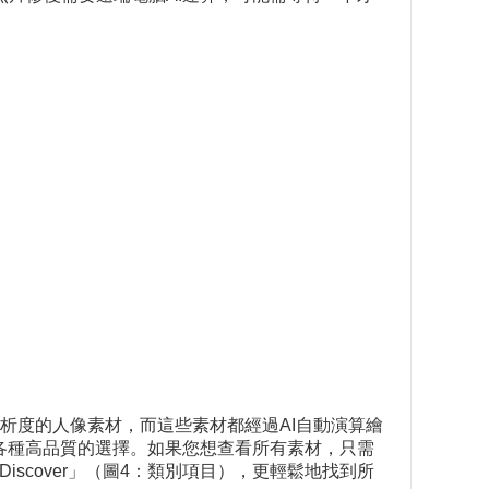
析度的人像素材，而這些素材都經過AI自動演算繪
供各種高品質的選擇。如果您想查看所有素材，只需
iscover」（圖4：類別項目），更輕鬆地找到所