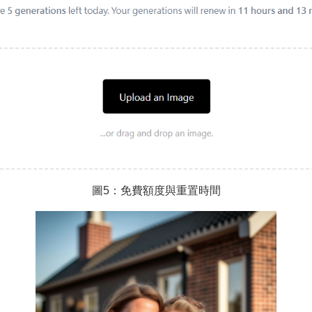
圖5：免費額度與重置時間