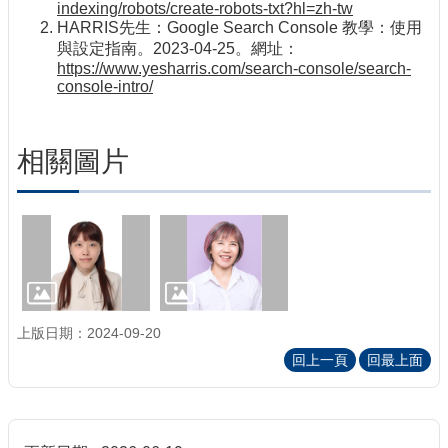
indexing/robots/create-robots-txt?hl=zh-tw
HARRIS先生：Google Search Console 教學：使用
與設定指南。2023-04-25。網址：
https://www.yesharris.com/search-console/search-
console-intro/
相關圖片
上版日期：2024-09-20
回上一頁
回最上面