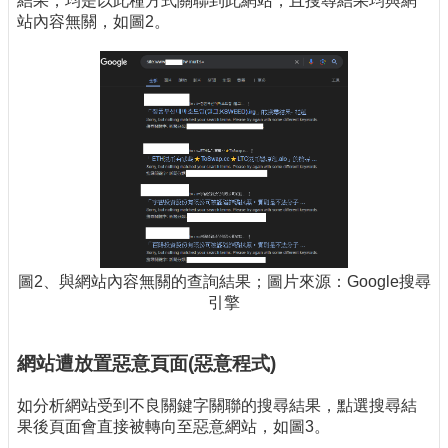
結果，均是以此種方式關聯到此網站，且搜尋結果均與網
站內容無關，如圖2。
圖2、與網站內容無關的查詢結果；圖片來源：Google搜尋
引擎
網站遭放置惡意頁面(惡意程式)
如分析網站受到不良關鍵字關聯的搜尋結果，點選搜尋結
果後頁面會直接被轉向至惡意網站，如圖3。