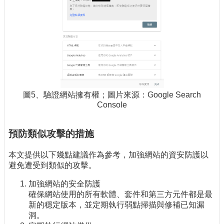
圖5、驗證網站擁有權；圖片來源：Google Search
Console
預防類似攻擊的措施
本文提供以下幾點建議作為參考，加強網站的資安防護以
避免遭受到類似的攻擊。
加強網站的安全防護
確保網站使用的所有軟體、套件和第三方元件都是最
新的穩定版本，並定期執行弱點掃描與修補已知漏
洞。