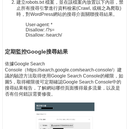
建立robots.txt 檔案，並在該檔案內放置以下內容，禁
止所有搜尋引擎進行資料檢索(Crawl, 或稱之為爬取)
時，對WordPress網站的搜尋介面關聯搜尋結果。
User-agent: *
Disallow: /?s=
Disallow: /search/
定期監控Google搜尋結果
依據Google Search
Console（https://search.google.com/search-console/）建
議的驗證方法取得使用Google Search Console的權限，如
圖5，取得權限後可定期確認Google Search Console中的
搜尋結果報告，了解網站哪些頁面獲得最多流量，以及是
否有任何錯誤需要修復。