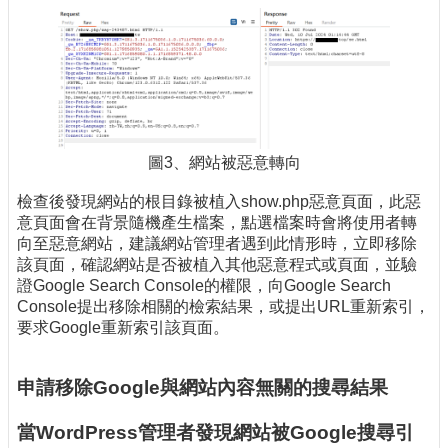
圖3、網站被惡意轉向
檢查後發現網站的根目錄被植入show.php惡意頁面，此惡
意頁面會在背景隨機產生檔案，點選檔案時會將使用者轉
向至惡意網站，建議網站管理者遇到此情形時，立即移除
該頁面，確認網站是否被植入其他惡意程式或頁面，並驗
證Google Search Console的權限，向Google Search
Console提出移除相關的檢索結果，或提出URL重新索引，
要求Google重新索引該頁面。
申請移除Google與網站內容無關的搜尋結果
當WordPress管理者發現網站被Google搜尋引