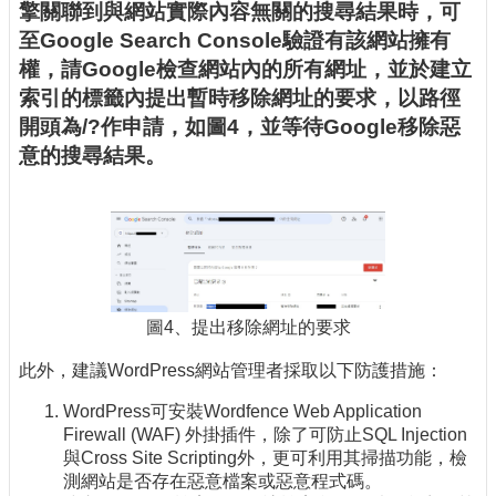
擎關聯到與網站實際內容無關的搜尋結果時，可
至Google Search Console驗證有該網站擁有
權，請Google檢查網站內的所有網址，並於建立
索引的標籤內提出暫時移除網址的要求，以路徑
開頭為/?作申請，如圖4，並等待Google移除惡
意的搜尋結果。
圖4、提出移除網址的要求
此外，建議WordPress網站管理者採取以下防護措施：
WordPress可安裝Wordfence Web Application
Firewall (WAF) 外掛插件，除了可防止SQL Injection
與Cross Site Scripting外，更可利用其掃描功能，檢
測網站是否存在惡意檔案或惡意程式碼。