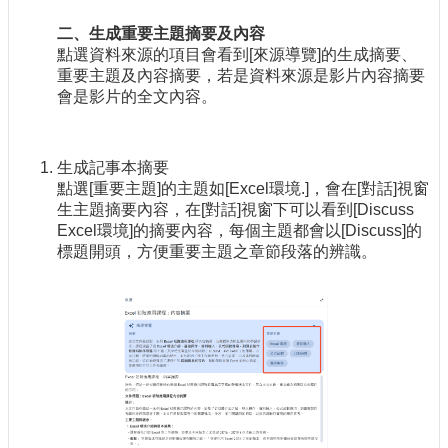
二、生成重要主題摘要及內容
點選資料來源的項目會看到[來源導覽]的生成摘要、
重要主題及內容摘要，若是資料來源是影片內容摘要
會是影片的全文內容。
生成記事本摘要
點選[重要主題]的主題如[Excel環境.]，會在[對話]視窗
生主題摘要內容，在[對話]視窗下可以看到[Discuss
Excel環境]的摘要內容，每個主題都會以[Discuss]的
標題開頭，方便重要主題之章節段落的辨識。