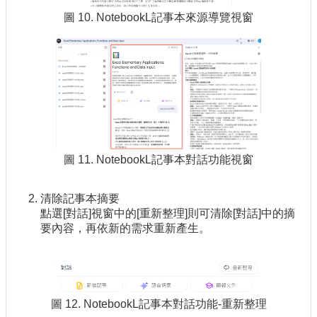
圖 10. NotebookL記事本來源導覽視窗
圖 11. NotebookL記事本對話功能視窗
清除記事本摘要
點選[對話]視窗中的[重新整理]則可清除[對話]中的摘
要內容，再依新的需求重新產生。
圖 12. NotebookL記事本對話功能-重新整理