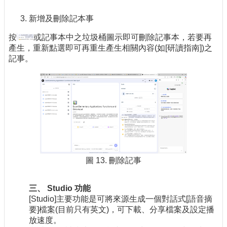
新增及刪除記本事
按
或記事本中之垃圾桶圖示即可刪除記事本，若要再
產生，重新點選即可再重生產生相關內容(如[研讀指南])之
記事。
圖 13. 刪除記事
三、 Studio 功能
[Studio]主要功能是可將來源生成一個對話式[語音摘
要]檔案(目前只有英文)，可下載、分享檔案及設定播
放速度。