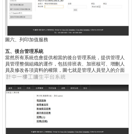
圖六、列印加值服務
五、後台管理系統
當然所有系統也會提供相當的後台管理系統，提供管理人
員管理整個組織的運作，包括排班表、加班核可、增刪人
員及修改各項資料的權限，圖七就是管理人員登入的介面