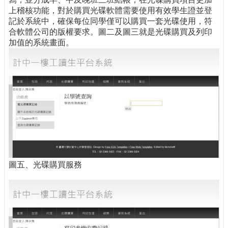
上稽核功能，對於購買光碟軟體需要使用有效學生證並登
記於系統中，確保每位同學僅可以購買一套光碟使用，符
合軟體公司的版權要求。圖二及圖三就是光碟購買及列印
加值的系統畫面。
圖五、光碟購買服務