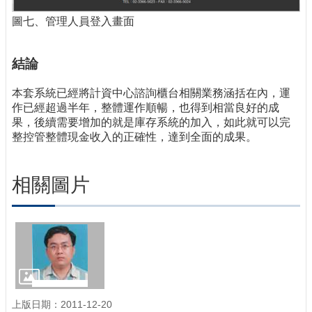
圖七、管理人員登入畫面
結論
本套系統已經將計資中心諮詢櫃台相關業務涵括在內，運
作已經超過半年，整體運作順暢，也得到相當良好的成
果，後續需要增加的就是庫存系統的加入，如此就可以完
整控管整體現金收入的正確性，達到全面的成果。
相關圖片
上版日期：2011-12-20