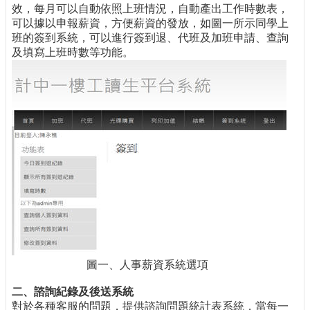
效，每月可以自動依照上班情況，自動產出工作時數表，
可以據以申報薪資，方便薪資的發放，如圖一所示同學上
班的簽到系統，可以進行簽到退、代班及加班申請、查詢
及填寫上班時數等功能。
圖一、人事薪資系統選項
二、諮詢紀錄及後送系統
對於各種客服的問題，提供諮詢問題統計表系統，當每一