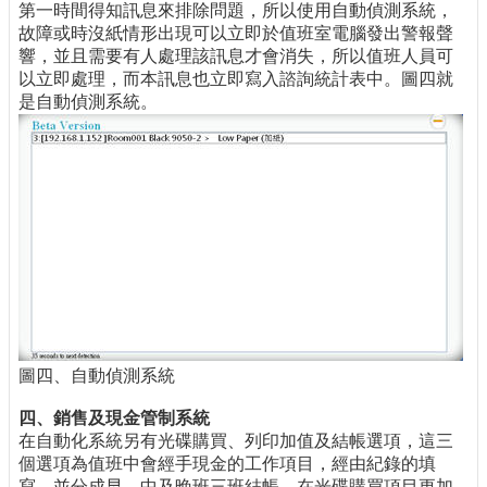
第一時間得知訊息來排除問題，所以使用自動偵測系統，
故障或時沒紙情形出現可以立即於值班室電腦發出警報聲
響，並且需要有人處理該訊息才會消失，所以值班人員可
以立即處理，而本訊息也立即寫入諮詢統計表中。圖四就
是自動偵測系統。
圖四、自動偵測系統
四、銷售及現金管制系統
在自動化系統另有光碟購買、列印加值及結帳選項，這三
個選項為值班中會經手現金的工作項目，經由紀錄的填
寫，並分成早、中及晚班三班結帳，在光碟購買項目更加