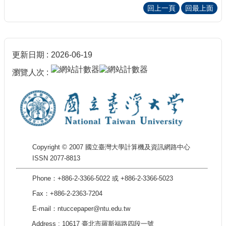
回上一頁
回最上面
更新日期
2026-06-19
瀏覽人次
Copyright © 2007 國立臺灣大學計算機及資訊網路中心
ISSN 2077-8813
Phone：+886-2-3366-5022 或 +886-2-3366-5023
Fax：+886-2-2363-7204
E-mail：ntuccepaper@ntu.edu.tw
Address : 10617 臺北市羅斯福路四段一號