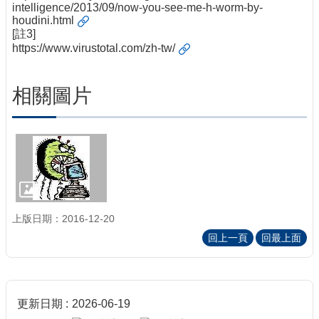
intelligence/2013/09/now-you-see-me-h-worm-by-
houdini.html
[註3]
https://www.virustotal.com/zh-tw/
相關圖片
上版日期：2016-12-20
回上一頁
回最上面
更新日期
2026-06-19