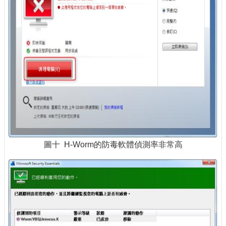
圖十 H-Worm的防毒軟體偵測率非常高