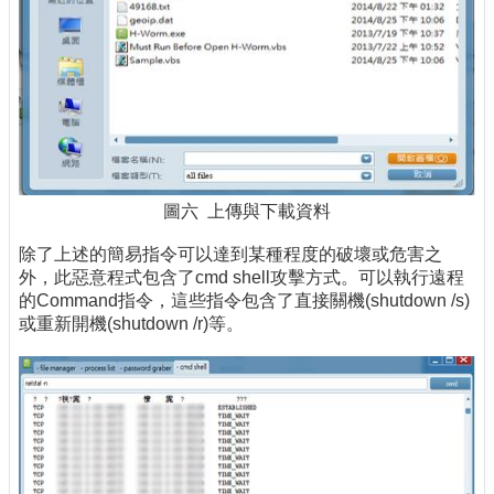
圖六 上傳與下載資料
除了上述的簡易指令可以達到某種程度的破壞或危害之
外，此惡意程式包含了cmd shell攻擊方式。可以執行遠程
的Command指令，這些指令包含了直接關機(shutdown /s)
或重新開機(shutdown /r)等。