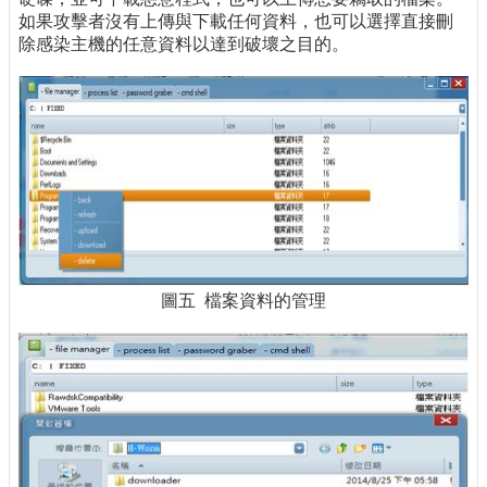
如果攻擊者沒有上傳與下載任何資料，也可以選擇直接刪
除感染主機的任意資料以達到破壞之目的。
圖五 檔案資料的管理