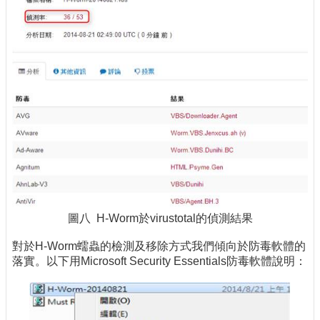
圖八 H-Worm於virustotal的偵測結果
對於H-Worm蠕蟲的檢測及移除方式我們傾向於防毒軟體的
落實。以下用Microsoft Security Essentials防毒軟體說明：