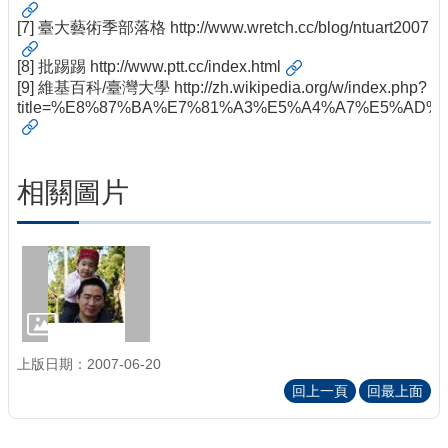
[7] 臺大藝術季部落格
http://www.wretch.cc/blog/ntuart2007
[8] 批踢踢
http://www.ptt.cc/index.html
[9] 維基百科/臺灣大學
http://zh.wikipedia.org/w/index.php?
title=%E8%87%BA%E7%81%A3%E5%A4%A7%E5%AD%
相關圖片
上版日期：2007-06-20
回上一頁
回最上面