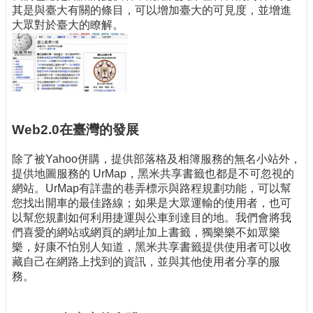
其是與臺大有關的條目，可以增加臺大的可見度，並增進
大眾對於臺大的瞭解。
Web2.0在臺灣的發展
除了被Yahoo併購，提供部落格及相簿服務的無名小站外，
提供地圖服務的 UrMap，黑米共享書籤也都是不可忽視的
網站。UrMap有詳盡的巷弄標示與路程規劃功能，可以幫
您找出開車的最佳路線；如果是大眾運輸的使用者，也可
以幫您規劃如何利用捷運與公車到達目的地。我們會將我
們喜愛的網站或網頁的網址加上書籤，獨樂樂不如眾樂
樂，好康不怕別人知道，黑米共享書籤提供使用者可以收
藏自己在網路上找到的資訊，並與其他使用者分享的服
務。