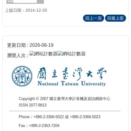
上版日期：2014-12-20
回上一頁
回最上面
更新日期
2026-06-19
瀏覽人次
Copyright © 2007 國立臺灣大學計算機及資訊網路中心
ISSN 2077-8813
Phone：+886-2-3366-5022 或 +886-2-3366-5023
Fax：+886-2-2363-7204