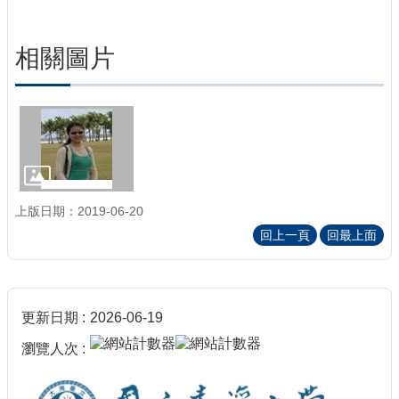
相關圖片
上版日期：2019-06-20
回上一頁
回最上面
更新日期
2026-06-19
瀏覽人次