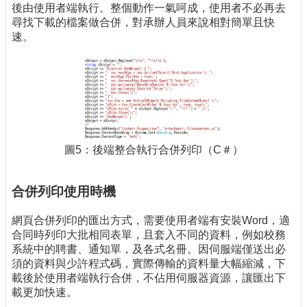
後由使用者端執行。整個動作一氣呵成，使用者不必再去
尋找下載的檔案做合併，對承辦人員來說相對簡單且快
速。
圖5：後端整合執行合併列印（C＃）
合併列印使用時機
網頁合併列印的匯出方式，需要使用者端有安裝Word，適
合同時列印大批相同表單，且套入不同的資料，例如校務
系統中的聘書、通知單，及各式名冊。因伺服端僅送出必
須的資料與少許程式碼，實際傳輸的資料量大幅縮減，下
載後於使用者端執行合併，不佔用伺服器資源，讓匯出下
載更加快速。