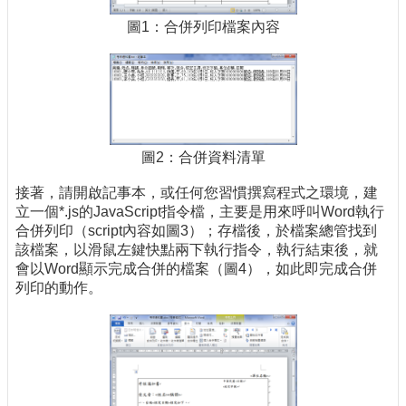
圖1：合併列印檔案內容
圖2：合併資料清單
接著，請開啟記事本，或任何您習慣撰寫程式之環境，建
立一個*.js的JavaScript指令檔，主要是用來呼叫Word執行
合併列印（script內容如圖3）；存檔後，於檔案總管找到
該檔案，以滑鼠左鍵快點兩下執行指令，執行結束後，就
會以Word顯示完成合併的檔案（圖4），如此即完成合併
列印的動作。