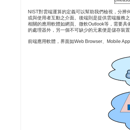
NIST對雲端運算的定義可以幫助我們檢視，分
或與使用者互動之介面。後端則是提供雲端服務之電
相關的應用軟體如網頁、微軟Outlook等，需
的處理器外，另一個不可缺少的元素便是儲存裝置
前端應用軟體，界面如Web Browser、Mobile App、Th