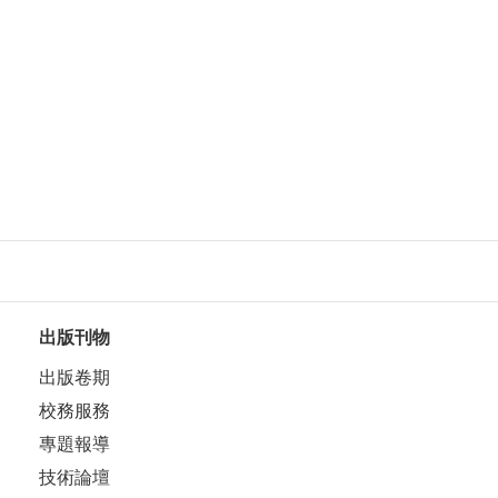
出版刊物
出版卷期
校務服務
專題報導
技術論壇