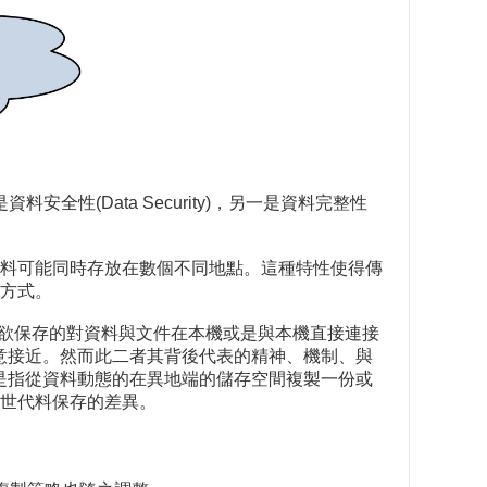
安全性(Data Security)，另一是資料完整性
料可能同時存放在數個不同地點。這種特性使得傳
方式。
，即是將欲保存的對資料與文件在本機或是與本機直接連接
表面字意接近。然而此二者其背後代表的精神、機制、與
on則是指從資料動態的在異地端的儲存空間複製一份或
世代料保存的差異。