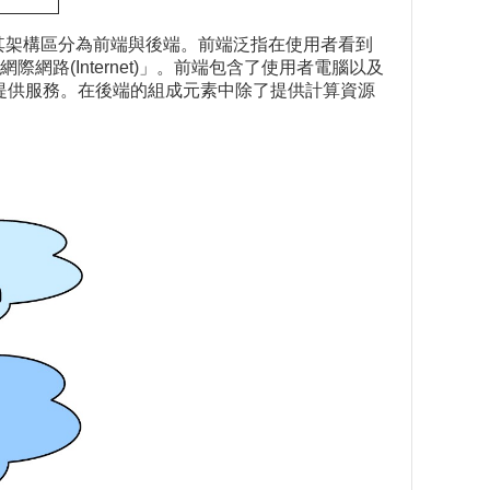
其架構區分為前端與後端。前端泛指在使用者看到
(Internet)」。前端包含了使用者電腦以及
外提供服務。在後端的組成元素中除了提供計算資源