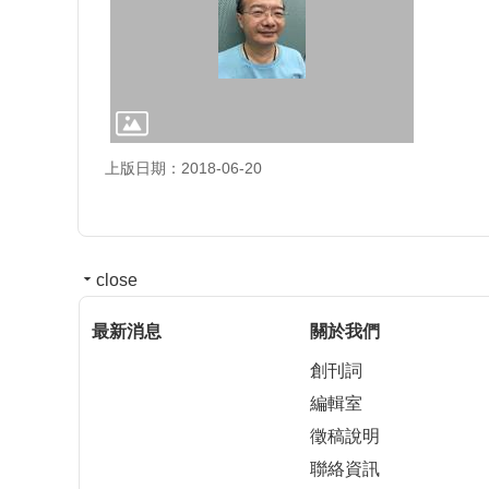
上版日期：2018-06-20
close
最新消息
關於我們
創刊詞
編輯室
徵稿說明
聯絡資訊