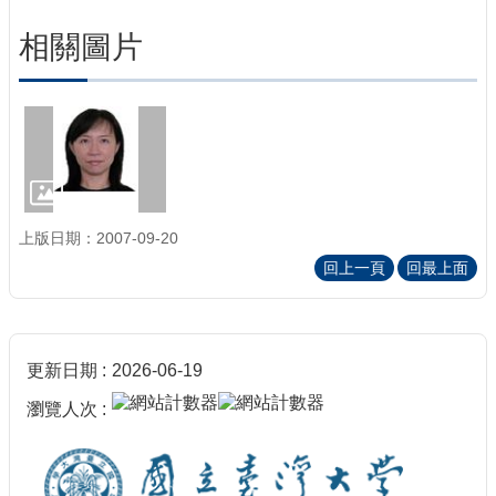
相關圖片
上版日期：2007-09-20
回上一頁
回最上面
更新日期
2026-06-19
瀏覽人次