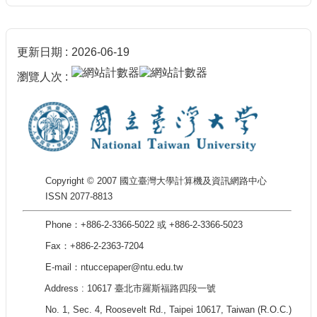
更新日期
2026-06-19
瀏覽人次
Copyright © 2007 國立臺灣大學計算機及資訊網路中心
ISSN 2077-8813
Phone：+886-2-3366-5022 或 +886-2-3366-5023
Fax：+886-2-2363-7204
E-mail：ntuccepaper@ntu.edu.tw
Address : 10617 臺北市羅斯福路四段一號
No. 1, Sec. 4, Roosevelt Rd., Taipei 10617, Taiwan (R.O.C.)