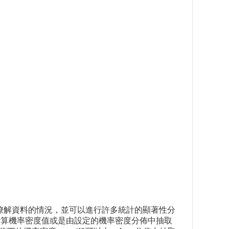
來瞭解資料的情況，並可以進行許多統計的顯著性分
)，方便統計時計算機率密度值或是由設定的機率密度分佈中抽取