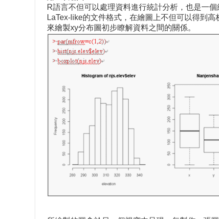
R語言不但可以處理資料進行統計分析，也是一個
LaTex-like的文件格式，在繪圖上不但可以得
來繪製xy分布圖初步瞭解資料之間的關係。