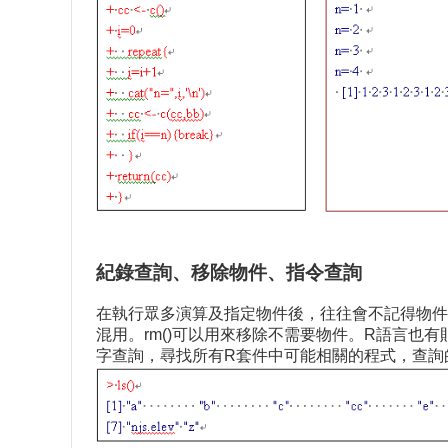
紀錄查詢、移除物件、指令查詢
在執行眾多演算及指定物件後，往往會不記得物件
混用。rm()可以用來移除不需要物件。R語言也有貼心
字查詢，尋找所有R套件中可能相關的程式，查詢