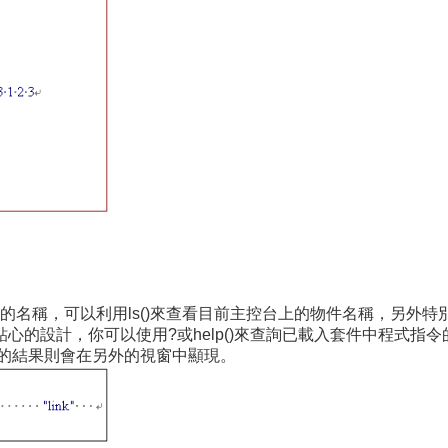
的名稱，可以利用ls()來查看目前主控台上的物件名稱，另外特
的設計，你可以使用?或help()來查詢已載入套件中程式指令的使用方
的結果則會在另外的視窗中顯現。