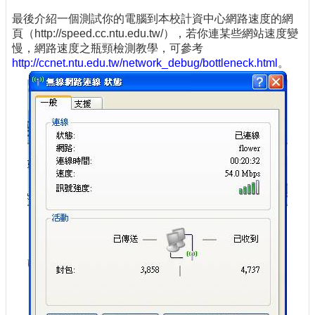
最後介紹一個測試你的電腦到本校計資中心網路速度的網
頁（http://speed.cc.ntu.edu.tw/），若你連某些網站速度變
慢，網路速度之瓶頸檢測教學，可參考
http://ccnet.ntu.edu.tw/network_debug/bottleneck.html
。