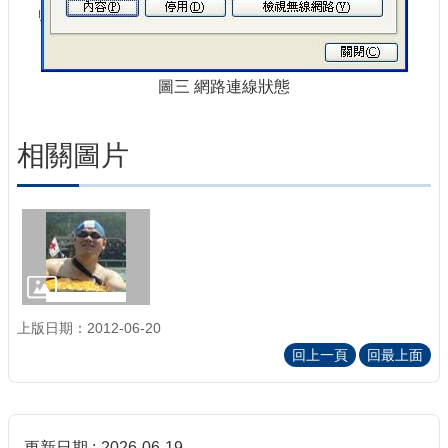
圖三 網路連線狀態
相關圖片
上版日期：2012-06-20
回上一頁
回最上面
更新日期
2026-06-19