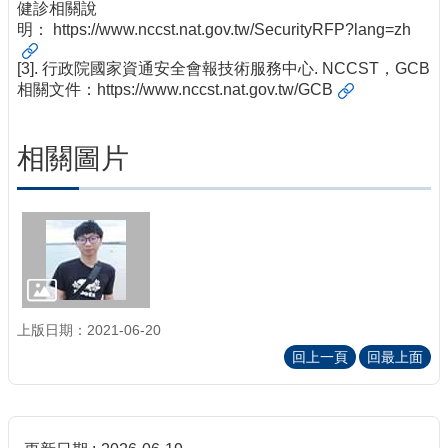
健診相關說
明：
https://www.nccst.nat.gov.tw/SecurityRFP?lang=zh
[3]. 行政院國家資通安全會報技術服務中心. NCCST，GCB
相關文件：
https://www.nccst.nat.gov.tw/GCB
相關圖片
上版日期：2021-06-20
回上一頁
回最上面