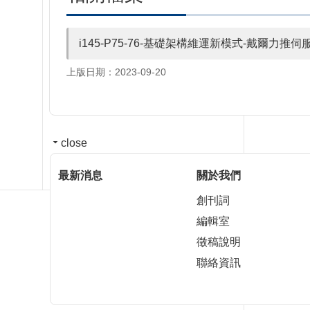
i145-P75-76-基礎架構維運新模式-戴爾力
上版日期：2023-09-20
close
最新消息
關於我們
創刊詞
編輯室
徵稿說明
聯絡資訊