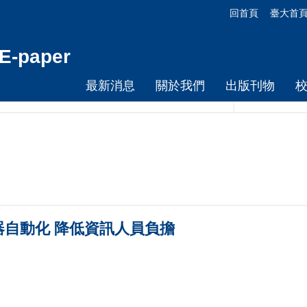
回首頁
臺大首
-paper
最新消息
關於我們
出版刊物
器自動化 降低資訊人員負擔