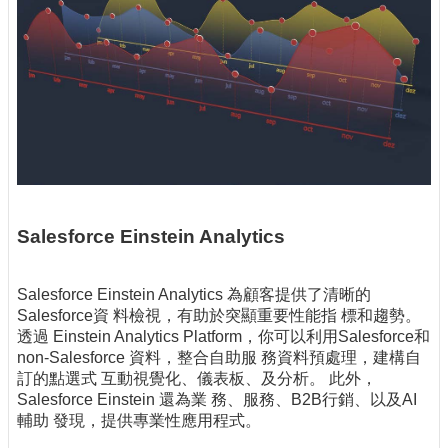
Salesforce Einstein Analytics
Salesforce Einstein Analytics 為顧客提供了清晰的
Salesforce資 料檢視，有助於突顯重要性能指 標和趨勢。
透過 Einstein Analytics Platform，你可以利用Salesforce和
non-Salesforce 資料，整合自助服 務資料預處理，建構自
訂的點選式 互動視覺化、儀表板、及分析。 此外，
Salesforce Einstein 還為業 務、服務、B2B行銷、以及AI
輔助 發現，提供專業性應用程式。