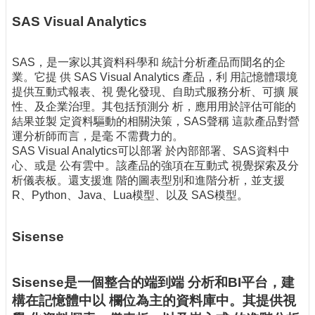
SAS Visual Analytics
SAS，是一家以其資料科學和 統計分析產品而聞名的企
業。它提 供 SAS Visual Analytics 產品，利 用記憶體環境
提供互動式報表、視 覺化發現、自助式服務分析、可擴 展
性、及企業治理。其包括預測分 析，應用用於評估可能的
結果並製 定資料驅動的相關決策，SAS聲稱 這款產品對營
運分析師而言，是毫 不需費力的。
SAS Visual Analytics可以部署 於內部部署、SAS資料中
心、或是 公有雲中。該產品的強項在互動式 視覺探索及分
析儀表板。還支援進 階的圖表型別和進階分析，並支援
R、Python、Java、Lua模型、以及 SAS模型。
Sisense
Sisense是一個整合的端到端 分析和BI平台，建
構在記憶體中以 欄位為主的資料庫中。其提供視