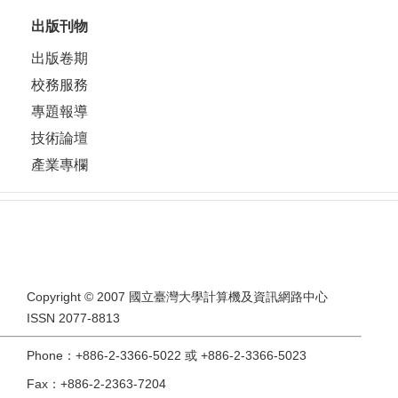
出版刊物
出版卷期
校務服務
專題報導
技術論壇
產業專欄
Copyright © 2007 國立臺灣大學計算機及資訊網路中心
ISSN 2077-8813
Phone：+886-2-3366-5022 或 +886-2-3366-5023
Fax：+886-2-2363-7204