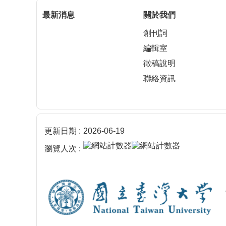
最新消息
關於我們
創刊詞
編輯室
徵稿說明
聯絡資訊
更新日期
2026-06-19
瀏覽人次