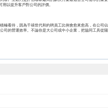
），可用以提升客戶對公司的評價。
積極看待，因為千禧世代和約聘員工比例會愈來愈高，在公司佔
公司的營運效率。不論你是大公司或中小企業，把協同工具從陽