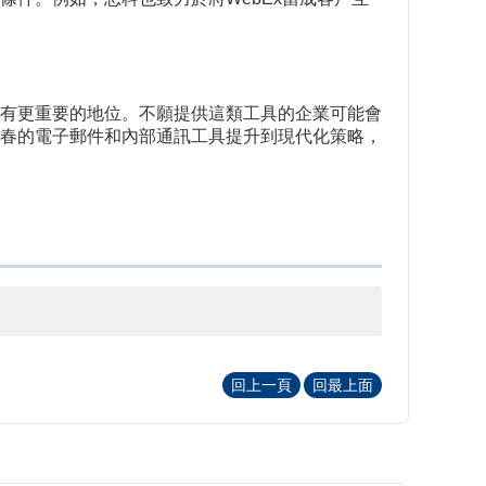
有更重要的地位。不願提供這類工具的企業可能會
春的電子郵件和內部通訊工具提升到現代化策略，
回上一頁
回最上面