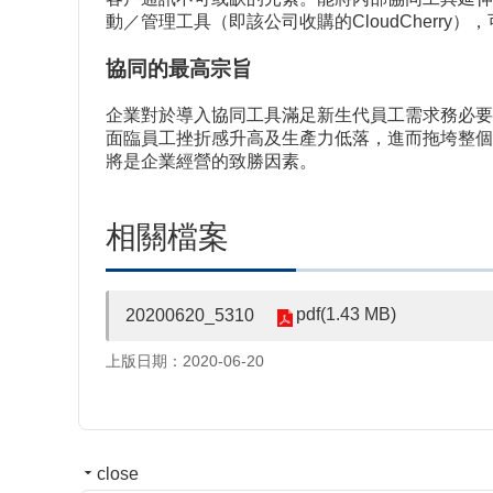
動／管理工具（即該公司收購的CloudCherry
協同的最高宗旨
企業對於導入協同工具滿足新生代員工需求務必要
面臨員工挫折感升高及生產力低落，進而拖垮整個
將是企業經營的致勝因素。
相關檔案
pdf(1.43 MB)
20200620_5310
上版日期：2020-06-20
close