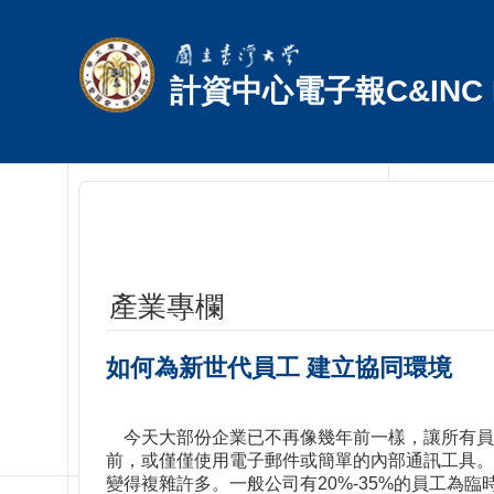
跳到主要內容區塊
計資中心電子報C&INC E
產業專欄
如何為新世代員工 建立協同環境
今天大部份企業已不再像幾年前一樣，讓所有員
前，或僅僅使用電子郵件或簡單的內部通訊工具。
變得複雜許多。一般公司有20%-35%的員工