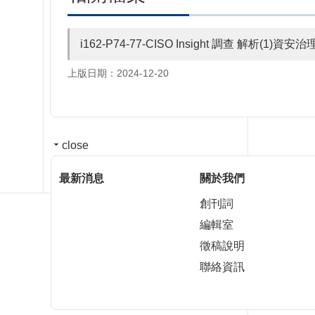
i162-P74-77-CISO Insight 調查 解析(1)資安治
上版日期：2024-12-20
close
最新消息
關於我們
創刊詞
編輯室
徵稿說明
聯絡資訊