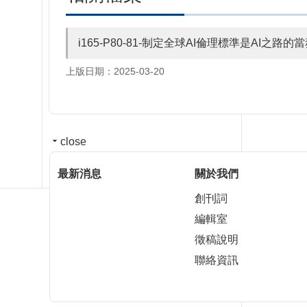
i165-P80-81-制定全球AI倫理標準是AI之路的
上版日期：2025-03-20
close
最新消息
關於我們
創刊詞
編輯室
徵稿說明
聯絡資訊