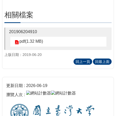
相關檔案
201906204910
pdf(1.32 MB)
上版日期：2019-06-20
回上一頁
回最上面
更新日期
2026-06-19
瀏覽人次