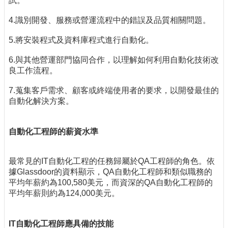
試。
4.識別開發、服務或營運流程中的錯誤及品質相關問題。
5.將安裝程式及資料庫程式進行自動化。
6.與其他營運部門協同合作，以理解如何利用自動化技術改
良工作流程。
7.蒐集客戶需求、顧客或終端使用者的要求，以開發最佳的
自動化解決方案。
自動化工程師的薪資水準
最常見的IT自動化工程的任務歸屬於QA工程師的角色。依
據Glassdoor的資料顯示，QA自動化工程師和類似職務的
平均年薪約為100,580美元，而資深的QA自動化工程師的
平均年薪則約為124,000美元。
IT自動化工程師應具備的技能