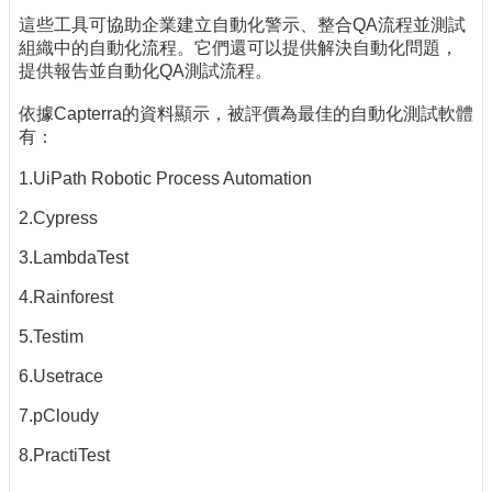
這些工具可協助企業建立自動化警示、整合QA流程並測試
組織中的自動化流程。它們還可以提供解決自動化問題，
提供報告並自動化QA測試流程。
依據Capterra的資料顯示，被評價為最佳的自動化測試軟體
有：
1.UiPath Robotic Process Automation
2.Cypress
3.LambdaTest
4.Rainforest
5.Testim
6.Usetrace
7.pCloudy
8.PractiTest