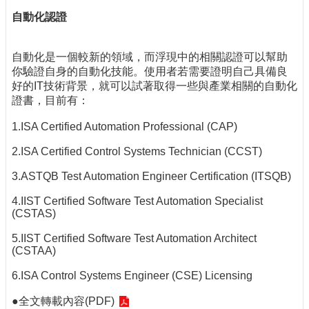
自動化認證
自動化是一個較新的領域，而浮現中的相關認證可以幫助
你驗證自身的自動化技能。使用者若需要證明自己具備良
好的IT技術背景，就可以試著取得一些與產業相關的自動化
證書，目前有：
1.ISA Certified Automation Professional (CAP)
2.ISA Certified Control Systems Technician (CCST)
3.ASTQB Test Automation Engineer Certification (ITSQB)
4.IIST Certified Software Test Automation Specialist
(CSTAS)
5.IIST Certified Software Test Automation Architect
(CSTAA)
6.ISA Control Systems Engineer (CSE) Licensing
●
全文轉載內容(PDF)