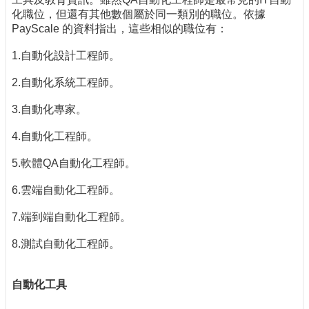
化職位，但還有其他數個屬於同一類別的職位。依據
PayScale 的資料指出，這些相似的職位有：
1.自動化設計工程師。
2.自動化系統工程師。
3.自動化專家。
4.自動化工程師。
5.軟體QA自動化工程師。
6.雲端自動化工程師。
7.端到端自動化工程師。
8.測試自動化工程師。
自動化工具