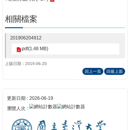
相關檔案
201906204912
pdf(1.48 MB)
上版日期：2019-06-20
回上一頁
回最上面
更新日期
2026-06-19
瀏覽人次