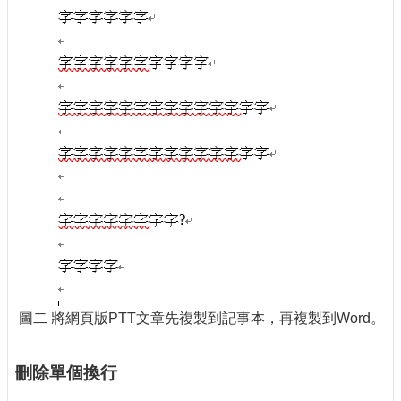
圖二 將網頁版PTT文章先複製到記事本，再複製到Word。
刪除單個換行