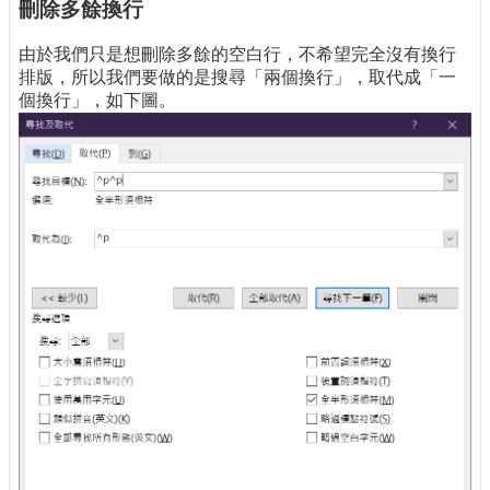
刪除多餘換行
由於我們只是想刪除多餘的空白行，不希望完全沒有換行
排版，所以我們要做的是搜尋「兩個換行」，取代成「一
個換行」，如下圖。