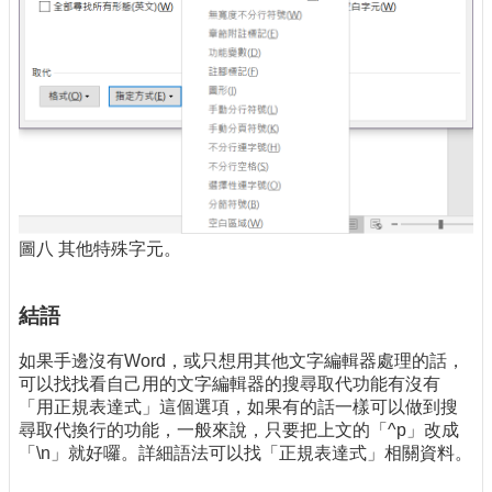
圖八 其他特殊字元。
結語
如果手邊沒有Word，或只想用其他文字編輯器處理的話，
可以找找看自己用的文字編輯器的搜尋取代功能有沒有
「用正規表達式」這個選項，如果有的話一樣可以做到搜
尋取代換行的功能，一般來說，只要把上文的「^p」改成
「\n」就好囉。詳細語法可以找「正規表達式」相關資料。