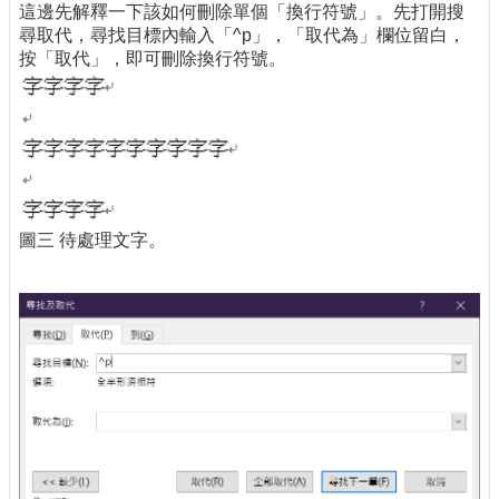
這邊先解釋一下該如何刪除單個「換行符號」。先打開搜
尋取代，尋找目標內輸入「^p」，「取代為」欄位留白，
按「取代」，即可刪除換行符號。
圖三 待處理文字。