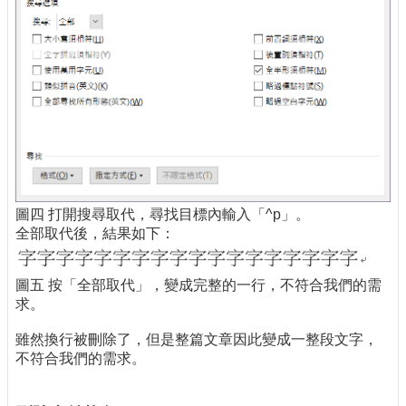
圖四 打開搜尋取代，尋找目標內輸入「^p」。
全部取代後，結果如下：
圖五 按「全部取代」，變成完整的一行，不符合我們的需
求。
雖然換行被刪除了，但是整篇文章因此變成一整段文字，
不符合我們的需求。