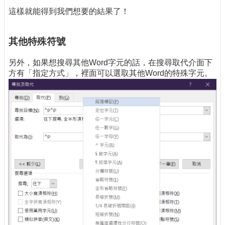
這樣就能得到我們想要的結果了！
其他特殊符號
另外，如果想搜尋其他Word字元的話，在搜尋取代介面下
方有「指定方式」，裡面可以選取其他Word的特殊字元。