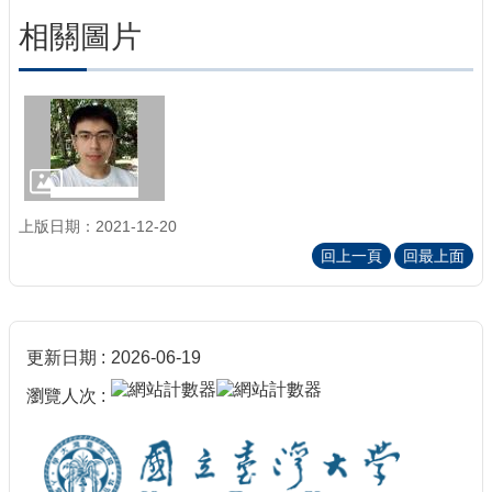
相關圖片
上版日期：2021-12-20
回上一頁
回最上面
更新日期
2026-06-19
瀏覽人次